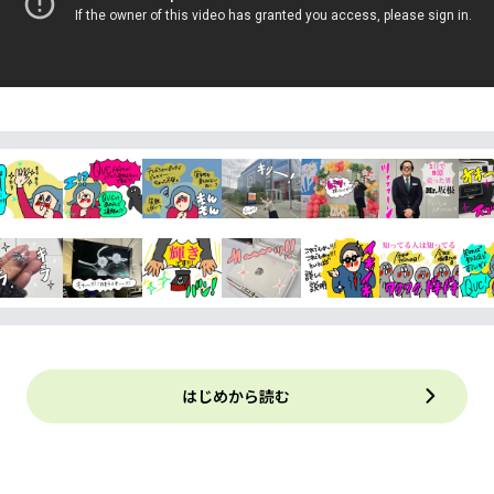
はじめから読む