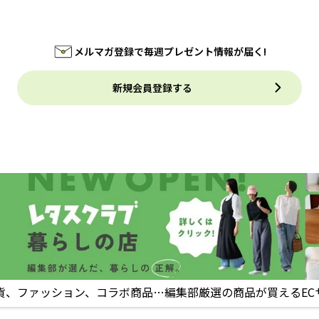
メルマガ登録で毎週プレゼント情報が届く!
新規会員登録する
貨、ファッション、コラボ商品…編集部厳選の商品が買えるEC