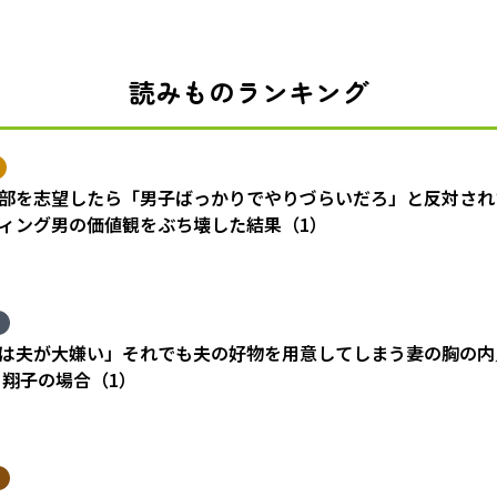
読みものランキング
部を志望したら「男子ばっかりでやりづらいだろ」と反対され
ィング男の価値観をぶち壊した結果（1）
は夫が大嫌い」それでも夫の好物を用意してしまう妻の胸の内
 翔子の場合（1）