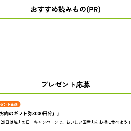
おすすめ読みもの(PR)
プレゼント応募
ゼント企画
お肉のギフト券3000円分」」
月29日は焼肉の日」キャンペーンで、おいしい国産肉をお得に食べよう