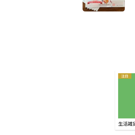
注目
生活雑