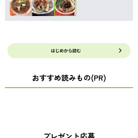
はじめから読む
おすすめ読みもの(PR)
プレゼント応募