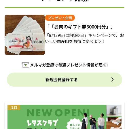
プレゼント企画
「「お肉のギフト券3000円分」」
「8月29日は焼肉の日」キャンペーンで、お
いしい国産肉をお得に食べよう！
メルマガ登録で毎週プレゼント情報が届く!
新規会員登録する
注目