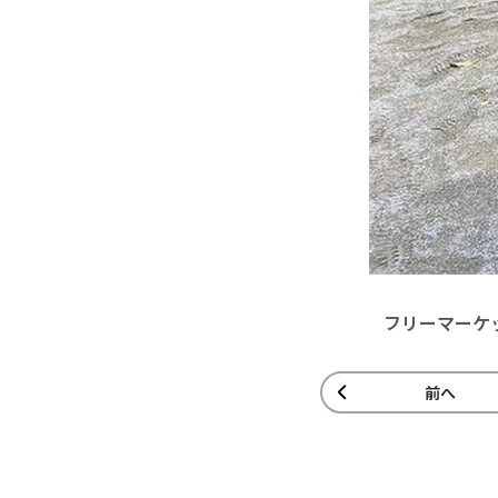
フリーマーケ
前へ