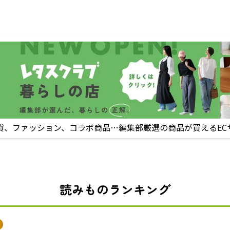
貨、ファッション、コラボ商品…編集部厳選の商品が買えるEC
読みものランキング