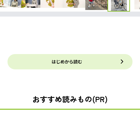
はじめから読む
おすすめ読みもの(PR)