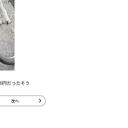
0円だったそう
次へ