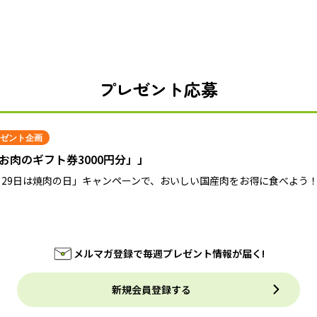
プレゼント応募
ゼント企画
お肉のギフト券3000円分」」
月29日は焼肉の日」キャンペーンで、おいしい国産肉をお得に食べよう
メルマガ登録で毎週プレゼント情報が届く!
新規会員登録する