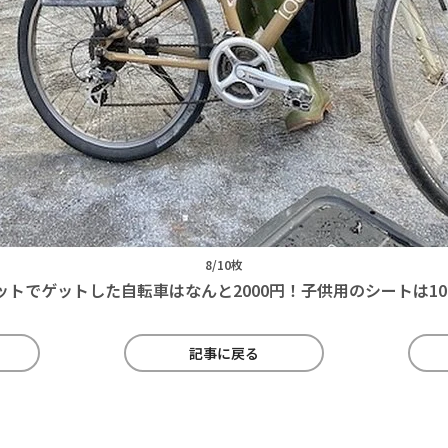
8/10枚
ットでゲットした自転車はなんと2000円！子供用のシートは10
記事に戻る