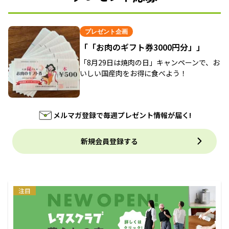
プレゼント企画
「「お肉のギフト券3000円分」」
「8月29日は焼肉の日」キャンペーンで、お
いしい国産肉をお得に食べよう！
メルマガ登録で毎週プレゼント情報が届く!
新規会員登録する
注目