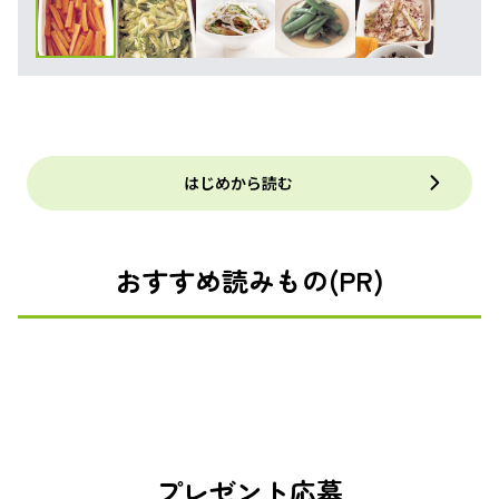
はじめから読む
おすすめ読みもの(PR)
プレゼント応募