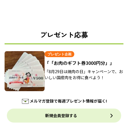
プレゼント応募
プレゼント企画
「「お肉のギフト券3000円分」」
「8月29日は焼肉の日」キャンペーンで、お
いしい国産肉をお得に食べよう！
メルマガ登録で毎週プレゼント情報が届く!
新規会員登録する