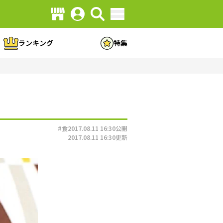
ランキング
特集
#食
2017.08.11 16:30
公開
2017.08.11 16:30
更新