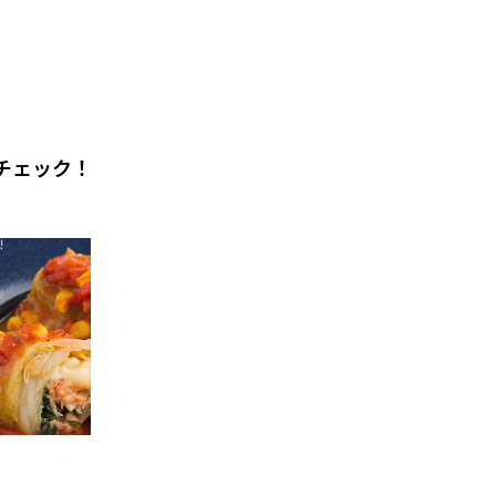
チェック！