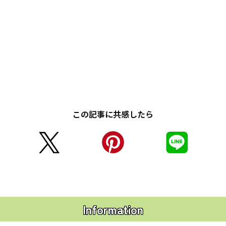
この記事に共感したら
Information