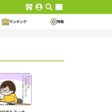
ランキング
特集