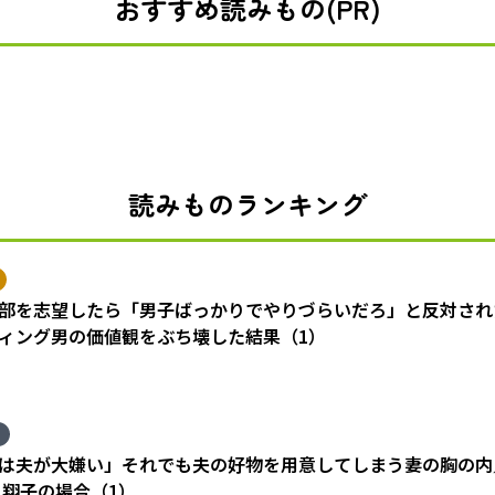
おすすめ読みもの(PR)
読みものランキング
部を志望したら「男子ばっかりでやりづらいだろ」と反対され
ィング男の価値観をぶち壊した結果（1）
は夫が大嫌い」それでも夫の好物を用意してしまう妻の胸の内
 翔子の場合（1）