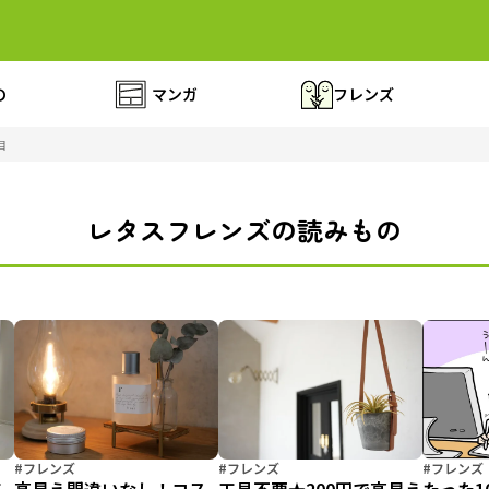
の
マンガ
フレンズ
目
レタスフレンズの読みもの
#フレンズ
#フレンズ
#フレンズ