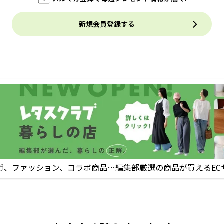
新規会員登録する
貨、ファッション、コラボ商品…編集部厳選の商品が買えるEC