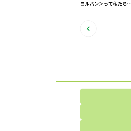
ヨルパン＞って私たち
なんかいいかも！