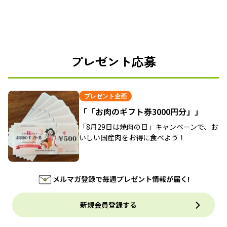
プレゼント応募
プレゼント企画
「「お肉のギフト券3000円分」」
「8月29日は焼肉の日」キャンペーンで、お
いしい国産肉をお得に食べよう！
メルマガ登録で毎週プレゼント情報が届く!
新規会員登録する