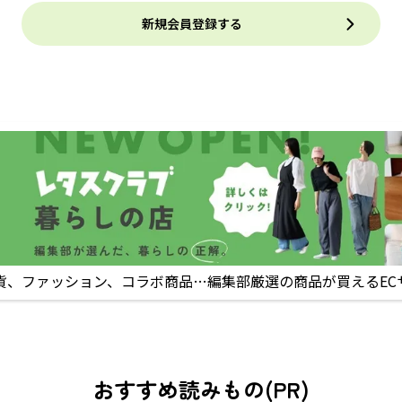
新規会員登録する
貨、ファッション、コラボ商品…編集部厳選の商品が買えるEC
おすすめ読みもの(PR)