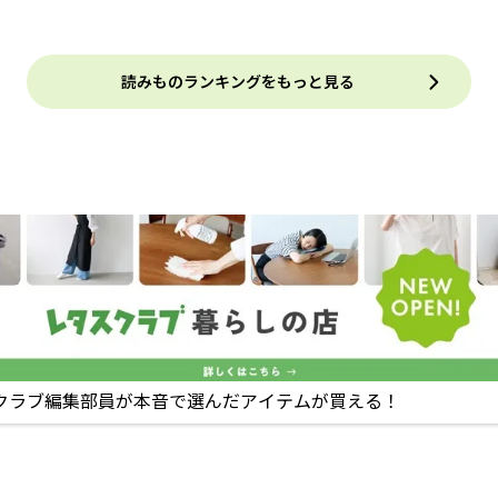
読みものランキングをもっと見る
クラブ編集部員が本音で選んだアイテムが買える！