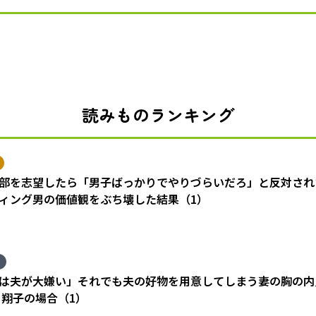
読みものランキング
部を志望したら「男子ばっかりでやりづらいだろ」と反対され
ィング男の価値観をぶち壊した結果（1）
は夫が大嫌い」それでも夫の好物を用意してしまう妻の胸の内
 翔子の場合（1）