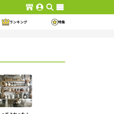
ランキング
特集