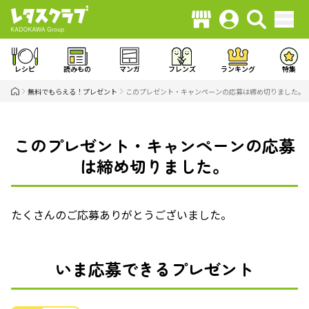
レシピ
読みもの
マンガ
フレンズ
ランキング
特集
無料でもらえる！プレゼント
このプレゼント・キャンペーンの応募は締め切りました。
このプレゼント・キャンペーンの応募
は締め切りました。
たくさんのご応募ありがとうございました。
いま応募できるプレゼント