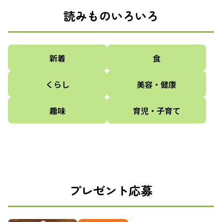
読みものいろいろ
新着
食
くらし
美容・健康
趣味
育児・子育て
プレゼント応募