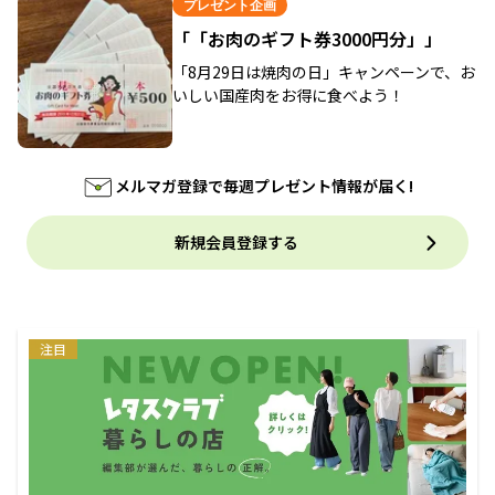
プレゼント企画
「「お肉のギフト券3000円分」」
「8月29日は焼肉の日」キャンペーンで、お
いしい国産肉をお得に食べよう！
メルマガ登録で毎週プレゼント情報が届く!
新規会員登録する
注目