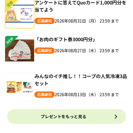
アンケートに答えてQuoカード1,000円分を
注目
当てよう
2026年08月31日（月） 23:59 まで
応募締切
「お肉のギフト券3000円分」
NEW
2026年08月27日（木） 23:59 まで
応募締切
みんなのイチ推し！！コープの人気冷凍3品
セット
2026年08月13日（木） 23:59 まで
応募締切
プレゼントをもっと見る