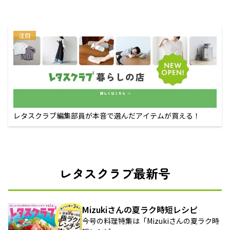
注目
レタスクラブ編集部員が本音で選んだアイテムが買える！
レタスクラブ最新号
Mizukiさんの夏ラク時短レシピ
今号の料理特集は「Mizukiさんの夏ラク時