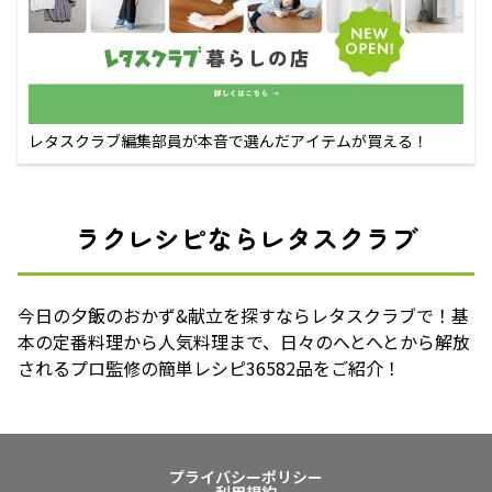
レタスクラブ編集部員が本音で選んだアイテムが買える！
ラクレシピならレタスクラブ
今日の夕飯のおかず&献立を探すならレタスクラブで！基
本の定番料理から人気料理まで、日々のへとへとから解放
されるプロ監修の簡単レシピ36582品をご紹介！
プライバシーポリシー