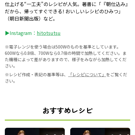
仕上げる“一工夫”のレシピが人気。著書に「『朝仕込み』
だから、帰ってすぐできる! おいしいレシピのひみつ」
（朝日新聞出版）など。
▶Instagram：
hitotsutsu
※電子レンジを使う場合は500Wのものを基準としています。
600Wなら0.8倍、700Wなら0.7倍の時間で加熱してください。ま
た機種によって差がありますので、様子をみながら加熱してくだ
さい。
※レシピ作成・表記の基準等は、
「レシピについて」
をご覧くだ
さい。
おすすめレシピ