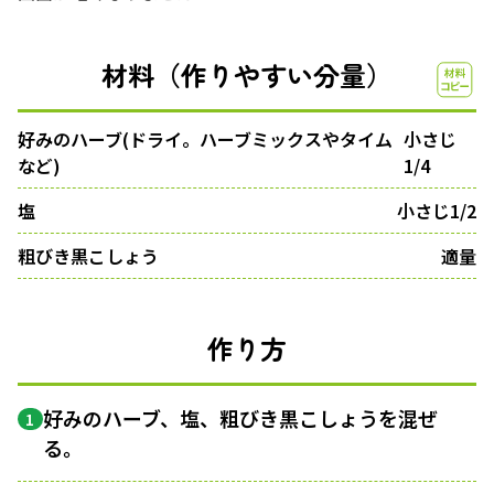
材料（作りやすい分量）
好みのハーブ(ドライ。ハーブミックスやタイム
小さじ
など)
1/4
塩
小さじ1/2
粗びき黒こしょう
適量
作り方
好みのハーブ、塩、粗びき黒こしょうを混ぜ
1
る。