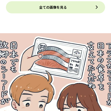
全ての画像を見る