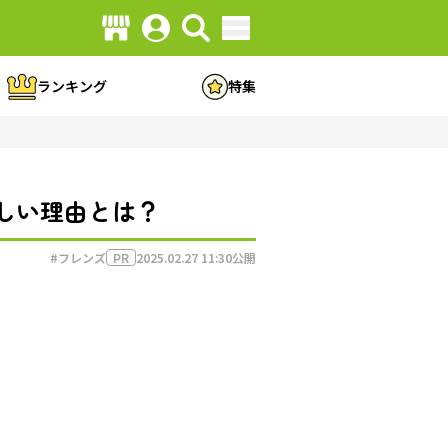
ランキング
特集
しい理由とは？
#フレンズ
2025.02.27 11:30
公開
PR