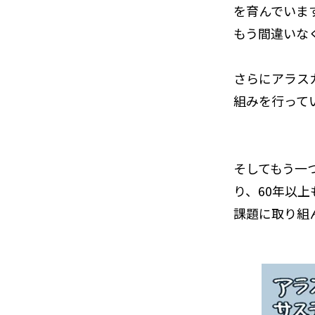
を育んでいま
もう間違いな
さらにアラス
組みを行って
そしてもう一
り、60年以
課題に取り組