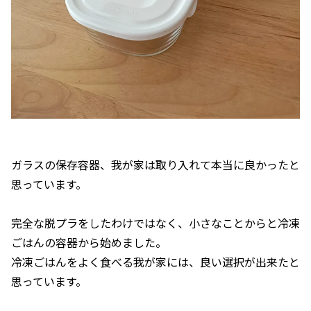
ガラスの保存容器、我が家は取り入れて本当に良かったと
思っています。
完全な脱プラをしたわけではなく、小さなことからと冷凍
ごはんの容器から始めました。
冷凍ごはんをよく食べる我が家には、良い選択が出来たと
思っています。