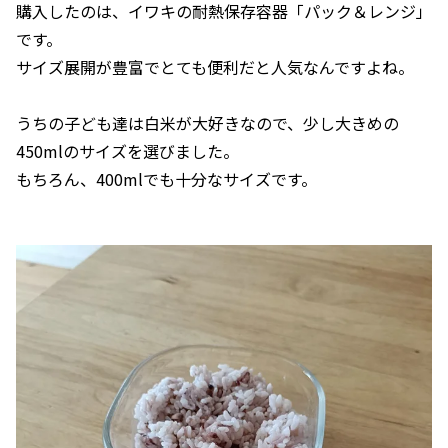
購入したのは、イワキの耐熱保存容器「パック＆レンジ」
です。
サイズ展開が豊富でとても便利だと人気なんですよね。
うちの子ども達は白米が大好きなので、少し大きめの
450mlのサイズを選びました。
もちろん、400mlでも十分なサイズです。