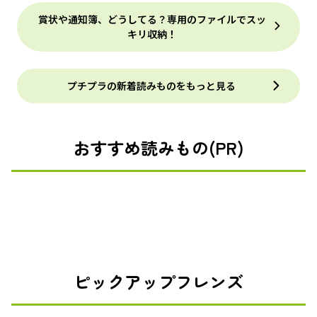
賞状や通知簿、どうしてる？専用のファイルでスッ
キリ収納！
プチプラの新着読みものをもっと見る
おすすめ読みもの(PR)
ピックアップフレンズ