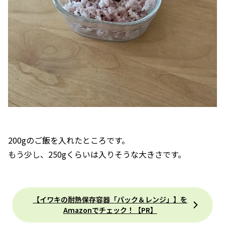
200gのご飯を入れたところです。
もう少し、250gくらいは入りそうな大きさです。
【イワキの耐熱保存容器「パック＆レンジ」】を
Amazonでチェック！【PR】