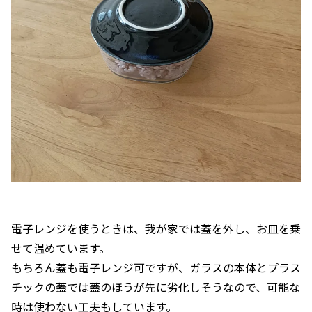
電子レンジを使うときは、我が家では蓋を外し、お皿を乗
せて温めています。
もちろん蓋も電子レンジ可ですが、ガラスの本体とプラス
チックの蓋では蓋のほうが先に劣化しそうなので、可能な
時は使わない工夫もしています。