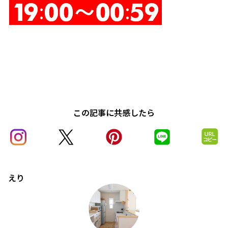
この記事に共感したら
えり