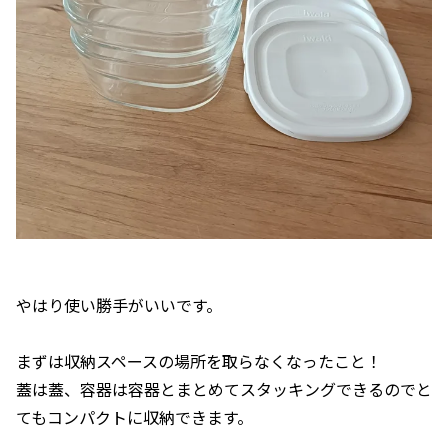
やはり使い勝手がいいです。
まずは収納スペースの場所を取らなくなったこと！
蓋は蓋、容器は容器とまとめてスタッキングできるのでと
てもコンパクトに収納できます。