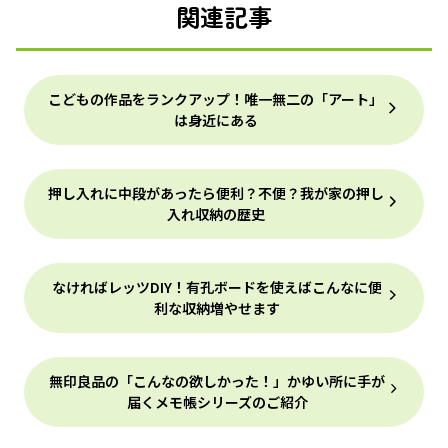
関連記事
こどもの作品をランクアップ！唯一無二の「アート」
は身近にある
押し入れに中段があったら便利？不便？我が家の押し
入れ収納の歴史
なければレッツDIY！有孔ボードを使えばこんなに便
利な収納増やせます
無印良品の「こんなの欲しかった！」かゆい所に手が
届くメモ帳シリーズのご紹介