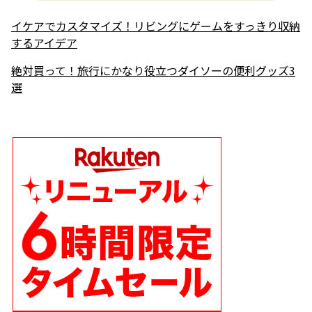
イケアでカスタマイズ！リビングにゲームをすっきり収納
するアイデア
絶対買って！旅行にかなり役立つダイソーの便利グッズ3
選