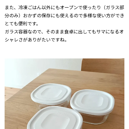
また、冷凍ごはん以外にもオープンで使ったり（ガラス部
分のみ）おかずの保存にも使えるので多様な使い方ができ
とても便利です。
ガラス容器なので、そのまま食卓に出してもサマになるオ
シャレさがありがたいですね。