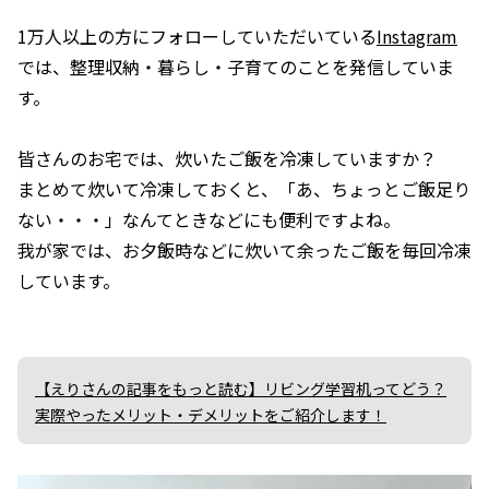
1万人以上の方にフォローしていただいている
Instagram
では、整理収納・暮らし・子育てのことを発信していま
す。
皆さんのお宅では、炊いたご飯を冷凍していますか？
まとめて炊いて冷凍しておくと、「あ、ちょっとご飯足り
ない・・・」なんてときなどにも便利ですよね。
我が家では、お夕飯時などに炊いて余ったご飯を毎回冷凍
しています。
【えりさんの記事をもっと読む】リビング学習机ってどう？
実際やったメリット・デメリットをご紹介します！