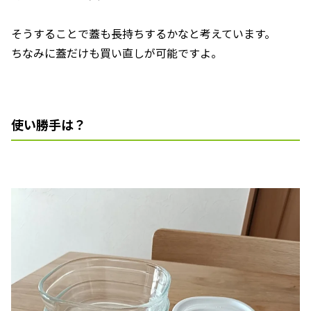
そうすることで蓋も長持ちするかなと考えています。
ちなみに蓋だけも買い直しが可能ですよ。
使い勝手は？