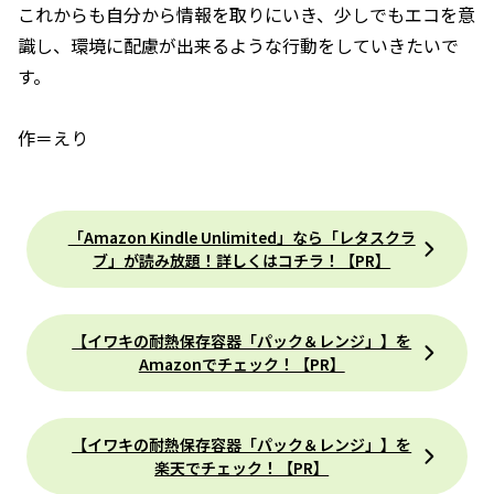
これからも自分から情報を取りにいき、少しでもエコを意
識し、環境に配慮が出来るような行動をしていきたいで
す。
作＝えり
「Amazon Kindle Unlimited」なら「レタスクラ
ブ」が読み放題！詳しくはコチラ！【PR】
【イワキの耐熱保存容器「パック＆レンジ」】を
Amazonでチェック！【PR】
【イワキの耐熱保存容器「パック＆レンジ」】を
楽天でチェック！【PR】