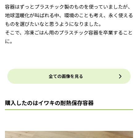
容器はずっとプラスチック製のものを使っていましたが、
地球温暖化が叫ばれる中、環境のことも考え、永く使える
ものを選びたいなと思うようになりました。
そこで、冷凍ごはん用のプラスチック容器を卒業すること
に。
全ての画像を見る
購入したのはイワキの耐熱保存容器