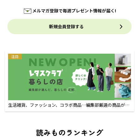
メルマガ登録で毎週プレゼント情報が届く!
新規会員登録する
注目
生活雑貨、ファッション、コラボ商品…編集部厳選の商品が買
えるECサイト
読みものランキング