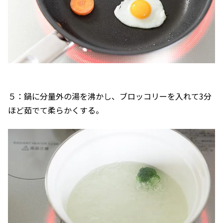
５：鍋に分量外の湯を沸かし、ブロッコリーを入れて3分
ほど茹でて柔らかくする。