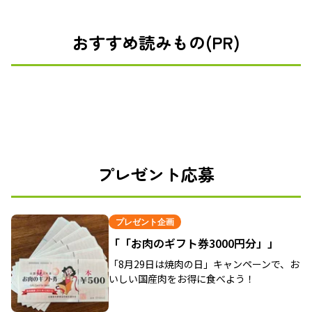
おすすめ読みもの(PR)
プレゼント応募
プレゼント企画
「「お肉のギフト券3000円分」」
「8月29日は焼肉の日」キャンペーンで、お
いしい国産肉をお得に食べよう！