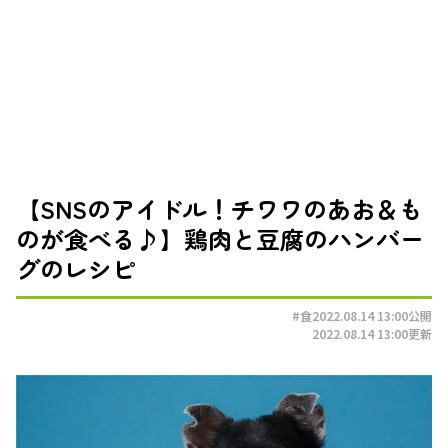
【SNSのアイドル！チワワのあお＆も
のが食べる♪】鶏肉と豆腐のハンバー
グのレシピ
#食
2022.08.14 13:00
公開
2022.08.14 13:00
更新