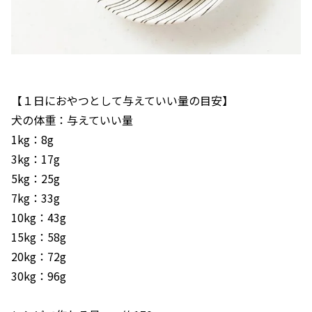
【１日におやつとして与えていい量の目安】
犬の体重：与えていい量
1kg：8g
3kg：17g
5kg：25g
7kg：33g
10kg：43g
15kg：58g
20kg：72g
30kg：96g