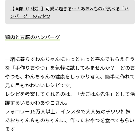
【画像（17枚）】可愛い過ぎる…！あお＆ものが食べる「ハ
ンバーグ 」のおやつ
鶏肉と豆腐のハンバーグ
一緒に暮らすわんちゃんにもっともっと喜んでもらえそう
な「手作りおやつ」を気軽に試してみませんか？ どのお
やつも、わんちゃんの健康をしっかり考え、簡単に作れて
見た目もかわいいレシピです。
レシピを考案してくれるのは、「犬ごはん先生」として活
躍するいちかわあやこさん。
フォロワー15万人以上、インスタで大人気のチワワ姉妹
あおちゃん＆ものちゃんに、作ったおやつを食べてもらい
ます。