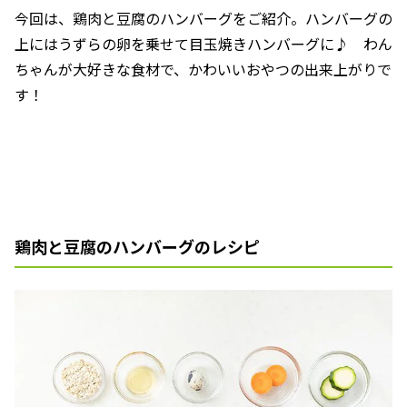
今回は、鶏肉と豆腐のハンバーグをご紹介。ハンバーグの
上にはうずらの卵を乗せて目玉焼きハンバーグに♪ わん
ちゃんが大好きな食材で、かわいいおやつの出来上がりで
す！
鶏肉と豆腐のハンバーグのレシピ