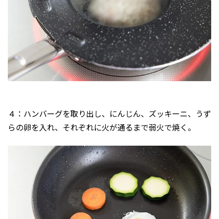
４：ハンバーグを取り出し、にんじん、ズッキーニ、うず
らの卵を入れ、それぞれに火が通るまで弱火で焼く。