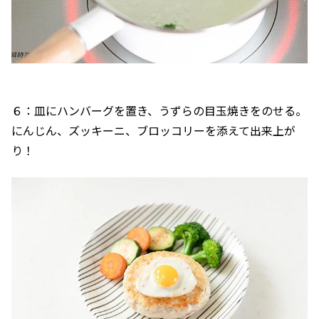
６：皿にハンバーグを置き、うずらの目玉焼きをのせる。
にんじん、ズッキーニ、ブロッコリーを添えて出来上が
り！