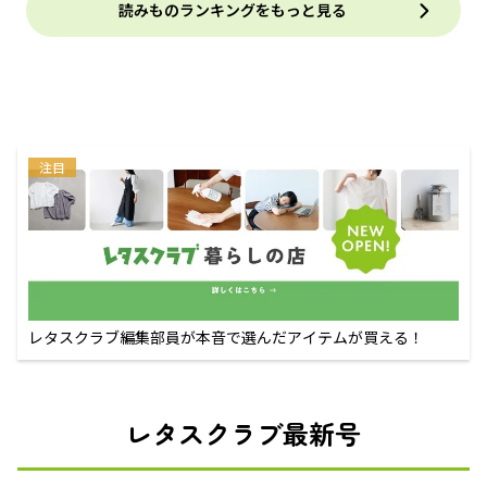
読みものランキングをもっと見る
注目
レタスクラブ編集部員が本音で選んだアイテムが買える！
レタスクラブ最新号