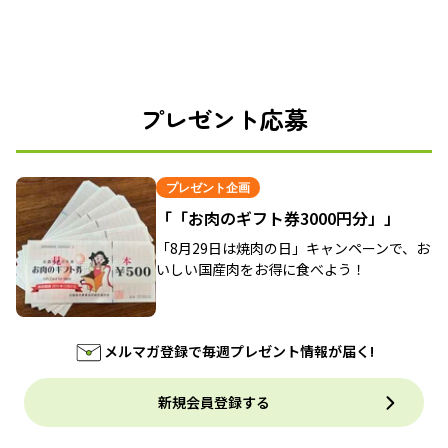
プレゼント応募
プレゼント企画
「「お肉のギフト券3000円分」」
「8月29日は焼肉の日」キャンペーンで、お
いしい国産肉をお得に食べよう！
メルマガ登録で毎週プレゼント情報が届く!
新規会員登録する