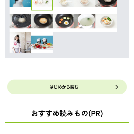
はじめから読む
おすすめ読みもの(PR)