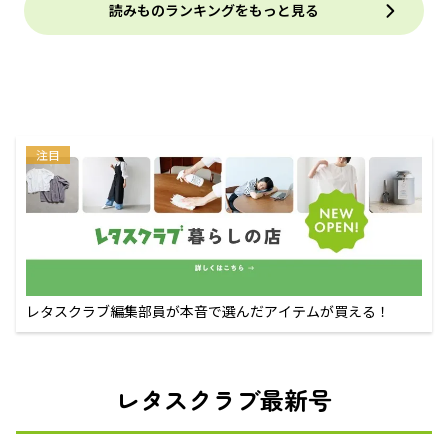
読みものランキングをもっと見る
注目
レタスクラブ編集部員が本音で選んだアイテムが買える！
レタスクラブ最新号