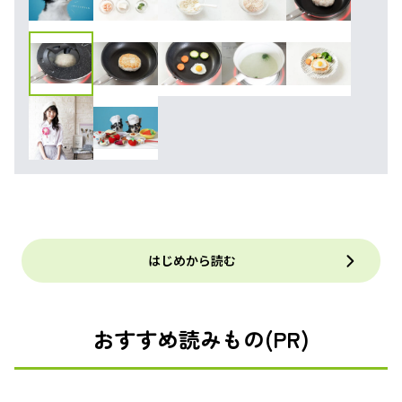
はじめから読む
おすすめ読みもの(PR)