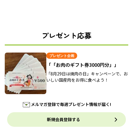
プレゼント応募
プレゼント企画
「「お肉のギフト券3000円分」」
「8月29日は焼肉の日」キャンペーンで、お
いしい国産肉をお得に食べよう！
メルマガ登録で毎週プレゼント情報が届く!
新規会員登録する