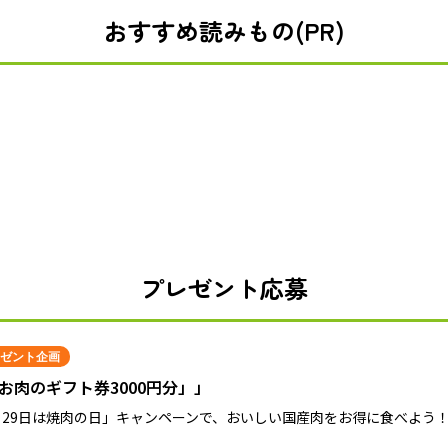
おすすめ読みもの(PR)
プレゼント応募
ゼント企画
お肉のギフト券3000円分」」
月29日は焼肉の日」キャンペーンで、おいしい国産肉をお得に食べよう