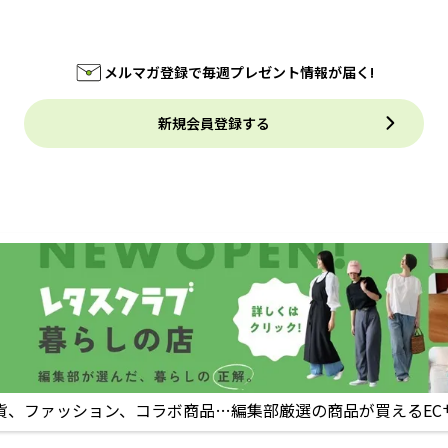
メルマガ登録で毎週プレゼント情報が届く!
新規会員登録する
貨、ファッション、コラボ商品…編集部厳選の商品が買えるEC