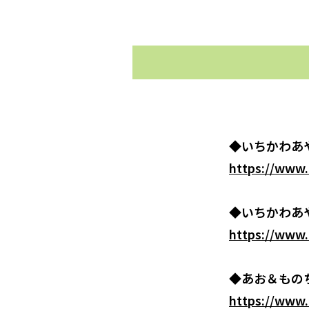
◆いちかわあやこさ
https://www.
◆いちかわあやこ
https://www
◆あお＆ものちゃ
https://www