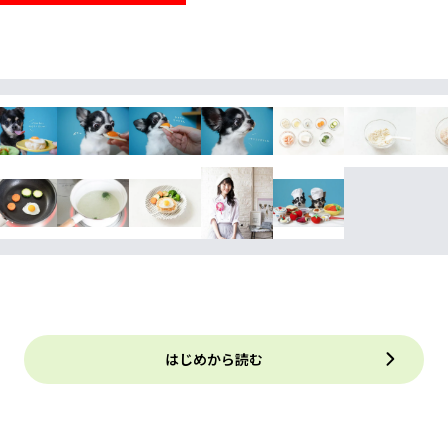
はじめから読む