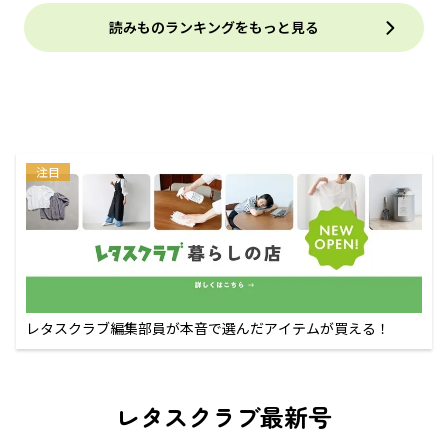
読みものランキングをもっと見る
注目
レタスクラブ編集部員が本音で選んだアイテムが買える！
レタスクラブ最新号