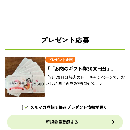
プレゼント応募
プレゼント企画
「「お肉のギフト券3000円分」」
「8月29日は焼肉の日」キャンペーンで、お
いしい国産肉をお得に食べよう！
メルマガ登録で毎週プレゼント情報が届く!
新規会員登録する