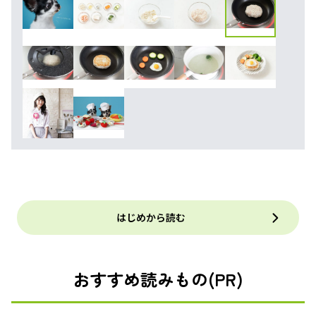
はじめから読む
おすすめ読みもの(PR)