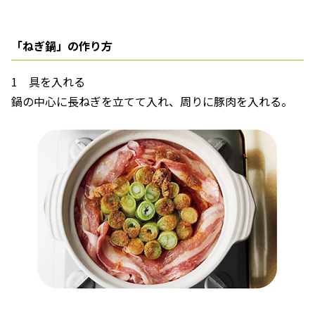
「ねぎ鍋」の作り方
1 具を入れる
鍋の中心に長ねぎを立てて入れ、周りに豚肉を入れる。