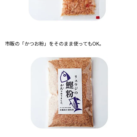
市販の「かつお粉」をそのまま使ってもOK。