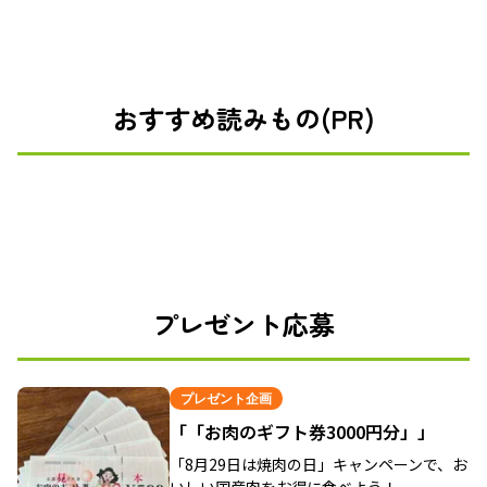
おすすめ読みもの(PR)
プレゼント応募
プレゼント企画
「「お肉のギフト券3000円分」」
「8月29日は焼肉の日」キャンペーンで、お