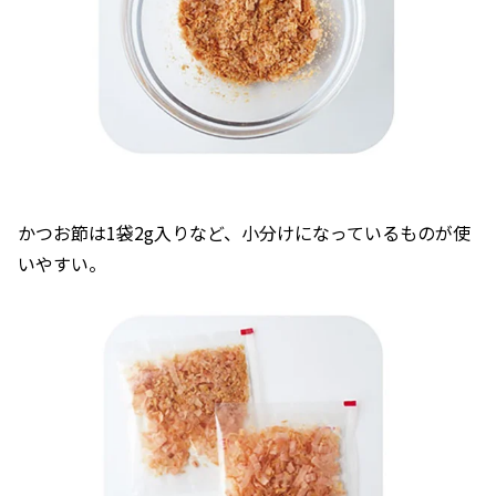
かつお節は1袋2g入りなど、小分けになっているものが使
いやすい。