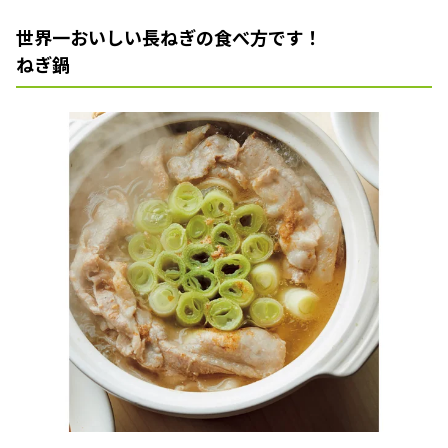
世界一おいしい長ねぎの食べ方です！
ねぎ鍋