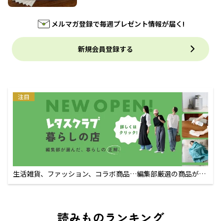
メルマガ登録で毎週プレゼント情報が届く!
新規会員登録する
注目
生活雑貨、ファッション、コラボ商品…編集部厳選の商品が買
えるECサイト
読みものランキング