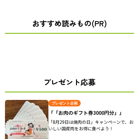
おすすめ読みもの(PR)
プレゼント応募
プレゼント企画
「「お肉のギフト券3000円分」」
「8月29日は焼肉の日」キャンペーンで、お
いしい国産肉をお得に食べよう！