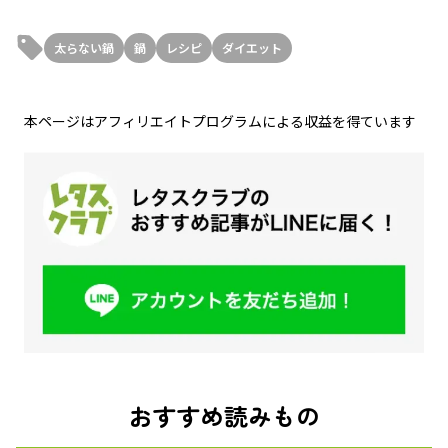
太らない鍋
鍋
レシピ
ダイエット
本ページはアフィリエイトプログラムによる収益を得ています
おすすめ読みもの