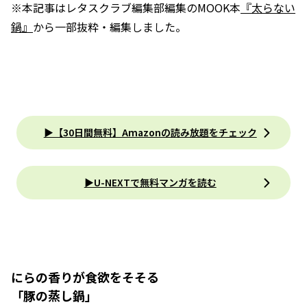
※本記事はレタスクラブ編集部編集のMOOK本
『太らない
鍋』
から一部抜粋・編集しました。
▶【30日間無料】Amazonの読み放題をチェック
▶U-NEXTで無料マンガを読む
にらの香りが食欲をそそる
「豚の蒸し鍋」