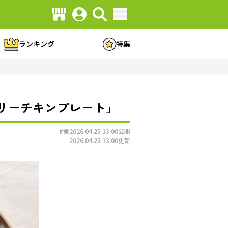
ランキング
特集
リーチキンプレート」
#食
2026.04.25 13:00
公開
2026.04.25 13:00
更新