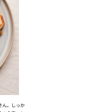
るさん。しっか