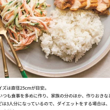
イズは直径25cmが目安。
いつも食事を多めに作り、家族の分のほか、作りおきな
ピは3人分になっているので、ダイエットをする場合は