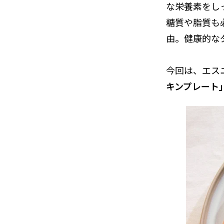
な栄養素をし
糖質や脂質も
由。健康的な
今回は、エス
キンプレート