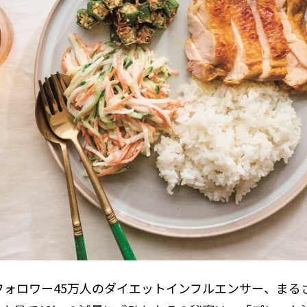
amのフォロワー45万人のダイエットインフルエンサー、ま