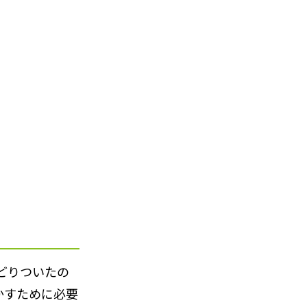
どりついたの
かすために必要