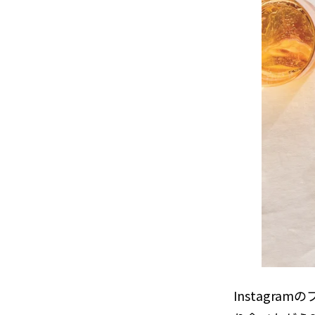
Instagr