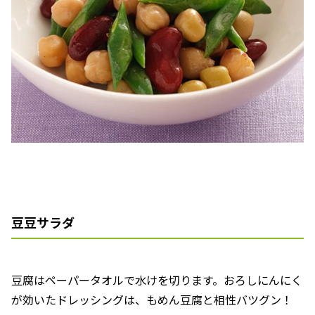
豆豆サラダ
豆腐はペーパータオルで水けを切ります。おろしにんにく
が効いたドレッシングは、もめん豆腐と相性バツグン！