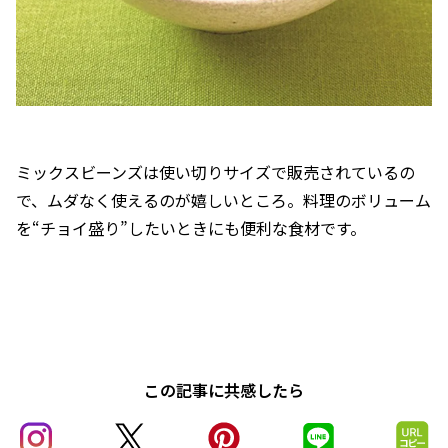
ミックスビーンズは使い切りサイズで販売されているの
で、ムダなく使えるのが嬉しいところ。料理のボリューム
を“チョイ盛り”したいときにも便利な食材です。
この記事に共感したら