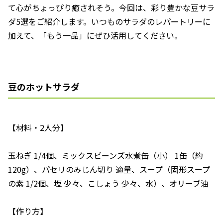
て心がちょっぴり癒されそう。今回は、彩り豊かな豆サラ
ダ5選をご紹介します。いつものサラダのレパートリーに
加えて、「もう一品」にぜひ活用してください。
豆のホットサラダ
【材料・2人分】
玉ねぎ 1/4個、ミックスビーンズ水煮缶（小） 1缶（約
120g）、パセリのみじん切り 適量、スープ（固形スープ
の素 1/2個、塩 少々、こしょう 少々、水）、オリーブ油
【作り方】