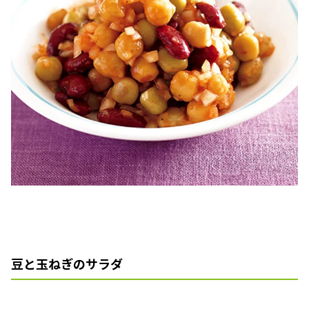
豆と玉ねぎのサラダ