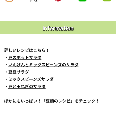
Information
詳しいレシピはこちら！
・
豆のホットサラダ
・
いんげんとミックスビーンズのサラダ
・
豆豆サラダ
・
ミックスビーンズサラダ
・
豆と玉ねぎのサラダ
ほかにもいっぱい！
「豆類のレシピ」
をチェック！