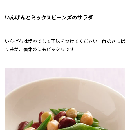
いんげんとミックスビーンズのサラダ
いんげんは塩ゆでして下味をつけてください。酢のさっぱ
り感が、箸休めにもピッタリです。