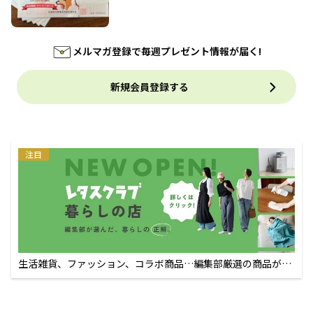
メルマガ登録で毎週プレゼント情報が届く!
新規会員登録する
注目
生活雑貨、ファッション、コラボ商品…編集部厳選の商品が買
えるECサイト