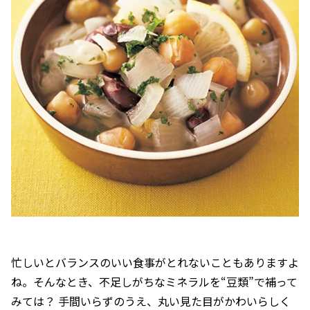
忙しいとバランスのいい食事がとれないこともありますよ
ね。そんなとき、不足しがちなミネラルを“豆類”で補って
みては？ 手間いらずのうえ、丸い見た目がかわいらしく