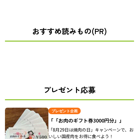
おすすめ読みもの(PR)
プレゼント応募
プレゼント企画
「「お肉のギフト券3000円分」」
「8月29日は焼肉の日」キャンペーンで、お
いしい国産肉をお得に食べよう！