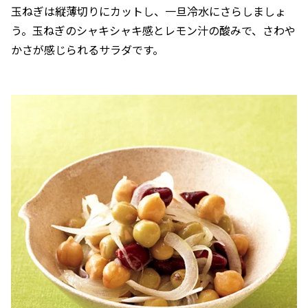
玉ねぎは縦薄切りにカットし、一旦冷水にさらしましょ
う。玉ねぎのシャキシャキ感とレモン汁の酸みで、さわや
かさが感じられるサラダです。