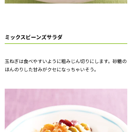
ミックスビーンズサラダ
玉ねぎは食べやすいように粗みじん切りにします。砂糖の
ほんのりした甘みがクセになっちゃいそう。