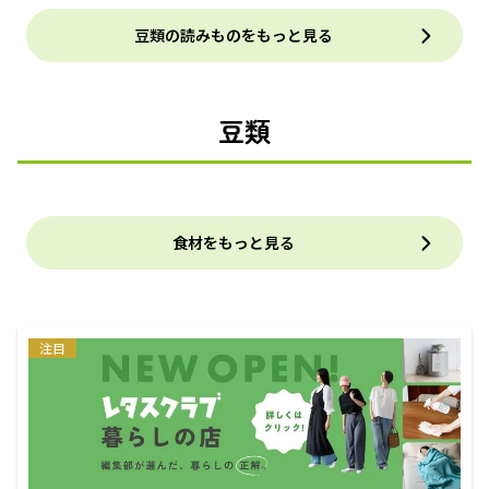
バテを防止！
豆類の読みものをもっと見る
豆類
食材をもっと見る
注目