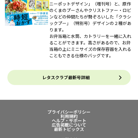
ニーポットデザイン」（増刊号）と、原作
のくまのプーさんやクリストファー・ロビ
ンなどの仲間たちが勢ぞろいした「クラシ
ックプー」（特別号）デザインの２種があ
ります。
お弁当箱と水筒、カトラリーを一緒に入れ
ることができます。高さがあるので、お弁
当箱の上にミニサイズの保存容器を入れる
こともできる仕様のバッグです。
レタスクラブ最新号詳細
プライバシーポリシー
利用規約
ヘルプ・サポート
広告掲載について
最新トピックス