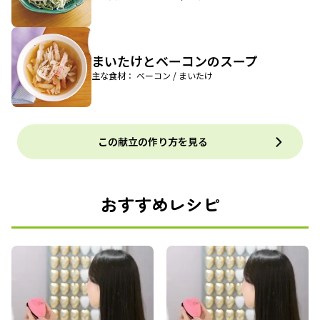
まいたけとベーコンのスープ
主な食材： ベーコン / まいたけ
この献立の作り方を見る
おすすめレシピ