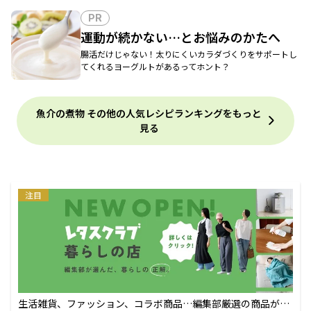
PR
運動が続かない…とお悩みのかたへ
腸活だけじゃない！太りにくいカラダづくりをサポートし
てくれるヨーグルトがあるってホント？
魚介の煮物 その他の人気レシピランキングをもっと
見る
注目
生活雑貨、ファッション、コラボ商品…編集部厳選の商品が買