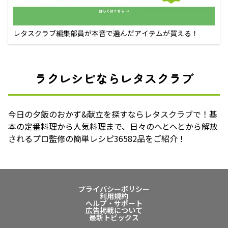
レタスクラブ編集部員が本音で選んだアイテムが買える！
ラクレシピならレタスクラブ
今日の夕飯のおかず&献立を探すならレタスクラブで！基
本の定番料理から人気料理まで、日々のへとへとから解放
されるプロ監修の簡単レシピ36582品をご紹介！
プライバシーポリシー
利用規約
ヘルプ・サポート
広告掲載について
最新トピックス