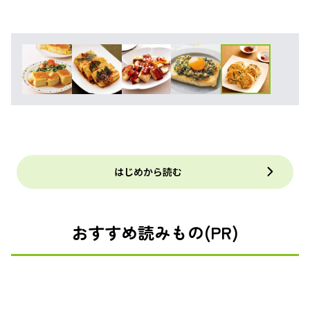
はじめから読む
おすすめ読みもの(PR)