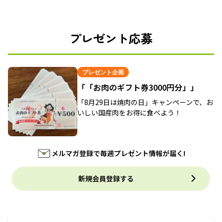
プレゼント応募
プレゼント企画
「「お肉のギフト券3000円分」」
「8月29日は焼肉の日」キャンペーンで、お
いしい国産肉をお得に食べよう！
メルマガ登録で毎週プレゼント情報が届く!
新規会員登録する