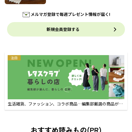
メルマガ登録で毎週プレゼント情報が届く!
新規会員登録する
注目
生活雑貨、ファッション、コラボ商品…編集部厳選の商品が買
えるECサイト
おすすめ読みもの(PR)