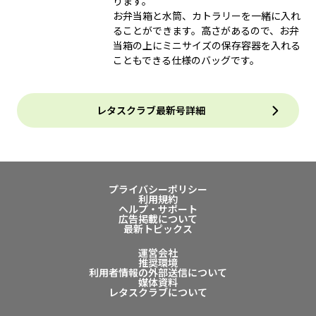
ります。
お弁当箱と水筒、カトラリーを一緒に入れ
ることができます。高さがあるので、お弁
当箱の上にミニサイズの保存容器を入れる
こともできる仕様のバッグです。
レタスクラブ最新号詳細
プライバシーポリシー
利用規約
ヘルプ・サポート
広告掲載について
最新トピックス
運営会社
推奨環境
利用者情報の外部送信について
媒体資料
レタスクラブについて