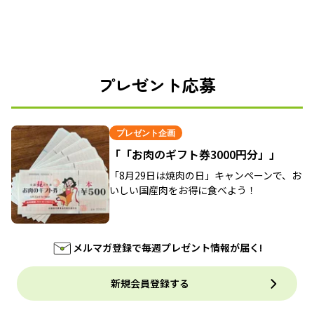
プレゼント応募
プレゼント企画
「「お肉のギフト券3000円分」」
「8月29日は焼肉の日」キャンペーンで、お
いしい国産肉をお得に食べよう！
メルマガ登録で毎週プレゼント情報が届く!
新規会員登録する