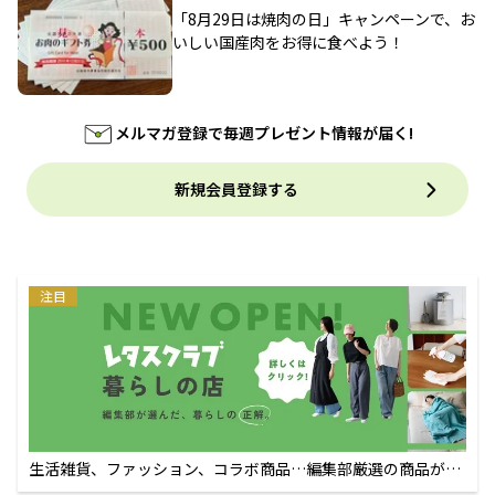
「8月29日は焼肉の日」キャンペーンで、お
いしい国産肉をお得に食べよう！
メルマガ登録で毎週プレゼント情報が届く!
新規会員登録する
注目
生活雑貨、ファッション、コラボ商品…編集部厳選の商品が買
えるECサイト