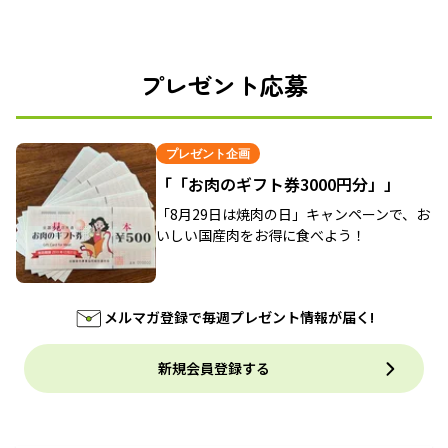
プレゼント応募
プレゼント企画
「「お肉のギフト券3000円分」」
「8月29日は焼肉の日」キャンペーンで、お
いしい国産肉をお得に食べよう！
メルマガ登録で毎週プレゼント情報が届く!
新規会員登録する