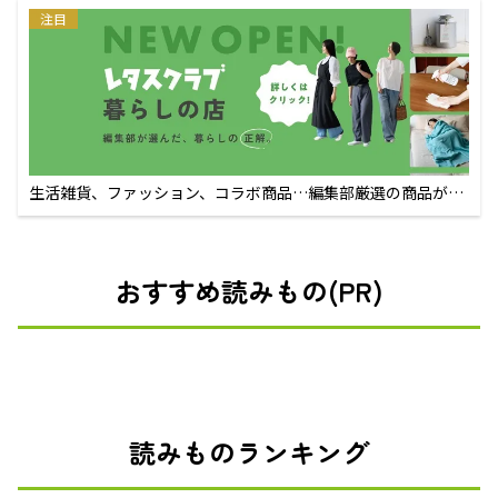
注目
生活雑貨、ファッション、コラボ商品…編集部厳選の商品が買
えるECサイト
おすすめ読みもの(PR)
読みものランキング