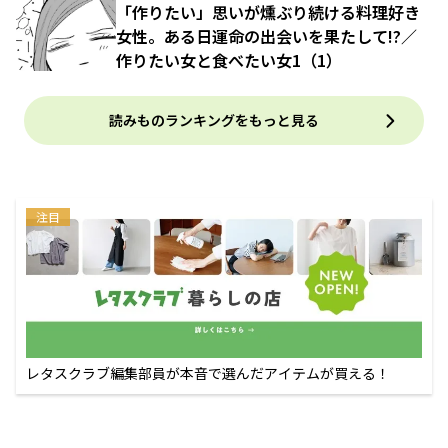
「作りたい」思いが燻ぶり続ける料理好き
女性。ある日運命の出会いを果たして!?／
作りたい女と食べたい女1（1）
読みものランキングをもっと見る
注目
レタスクラブ編集部員が本音で選んだアイテムが買える！