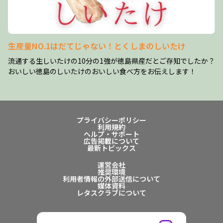
生産量NO.1はだてじゃない！とくしまのしいたけ
流通する生しいたけの10分の1強が徳島県産だとご存知でしたか？
おいしい徳島のしいたけのおいしい食べ方をお伝えします！
プライバシーポリシー
利用規約
ヘルプ・サポート
広告掲載について
最新トピックス
運営会社
推奨環境
利用者情報の外部送信について
媒体資料
レタスクラブについて