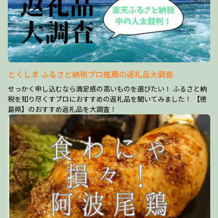
とくしま ふるさと納税プロ推薦の返礼品大調査
せっかく申し込むなら満足感の高いものを選びたい！ ふるさと納
税を知り尽くすプロにおすすめの返礼品を聞いてみました！ 【徳
島県】のおすすめ返礼品を大調査！