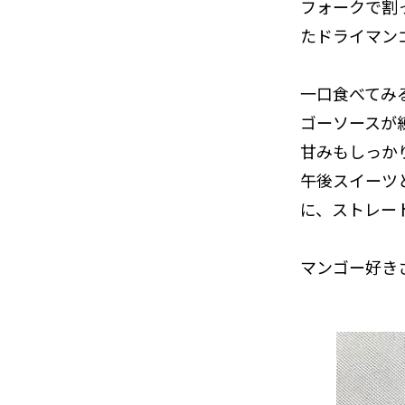
フォークで割
たドライマン
一口食べてみ
ゴーソースが
甘みもしっか
午後スイーツ
に、ストレー
マンゴー好き