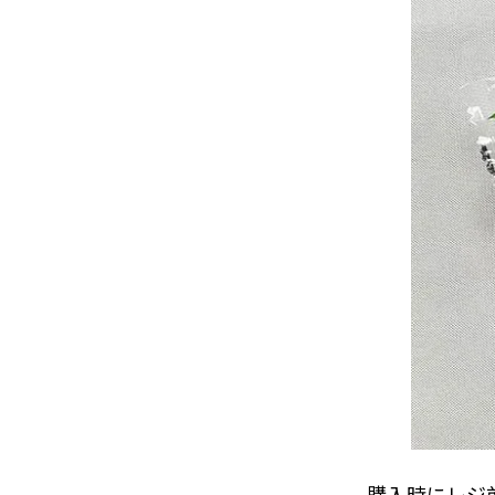
購入時にレジ