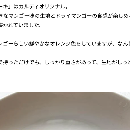
ーキ」はカルディオリジナル。
濃厚なマンゴー味の生地とドライマンゴーの食感が楽しめ
書かれていました。
ンゴーらしい鮮やかなオレンジ色をしていますが、なん
で持っただけでも、しっかり重さがあって、生地がしっ
。