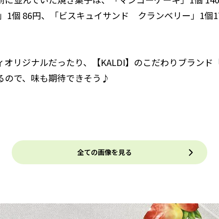
」1個 86円、「ビスキュイサンド クランベリー」1個1
ィオリジナルだったり、【KALDI】のこだわりブランド
るので、味も期待できそう♪
全ての画像を見る