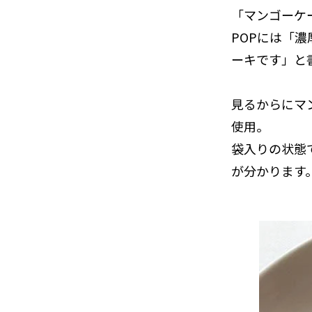
「マンゴーケ
POPには「
ーキです」と
見るからにマ
使用。
袋入りの状態
が分かります