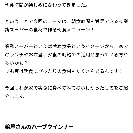
朝食時間が楽しみに変わってきました。
ということで今回のテーマは、朝食時間も満足できる＜業
務スーパーの食材で作る朝食メニュー＞！
業務スーパーといえば冷凍食品というイメージから、家で
のランチやお弁当、夕食の時短での活用と思っている方が
多いかも？
でも実は朝食にぴったりの食材もたくさんあるんです！
今回もわが家で実際に食べてみておいしかったものをご紹
介します。
鶏屋さんのハーブウインナー