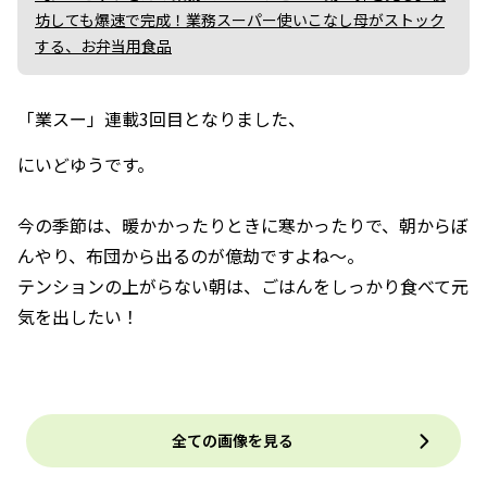
坊しても爆速で完成！業務スーパー使いこなし母がストック
する、お弁当用食品
「業スー」連載3回目となりました、
にいどゆうです。
今の季節は、暖かかったりときに寒かったりで、朝からぼ
んやり、布団から出るのが億劫ですよね〜。
テンションの上がらない朝は、ごはんをしっかり食べて元
気を出したい！
全ての画像を見る