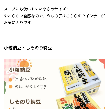
スープにも使いやすい小さめサイズ！
やわらかい食感なので、うちの子はこちらのウインナーが
お気に入りです。
小粒納豆・しそのり納豆