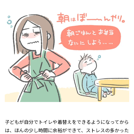
子どもが自分でトイレや着替えをできるようになってから
は、ほんの少し時間に余裕ができて、ストレスの多かった