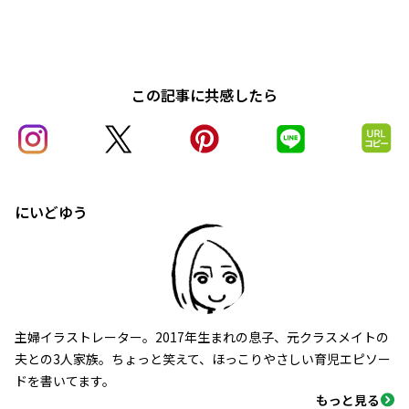
この記事に共感したら
にいどゆう
主婦イラストレーター。2017年生まれの息子、元クラスメイトの
夫との3人家族。ちょっと笑えて、ほっこりやさしい育児エピソー
ドを書いてます。
もっと見る