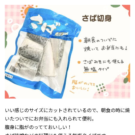
いい感じのサイズにカットされているので、朝食の時に焼
いたついでにお弁当にも入れられて便利。
腹身に脂がのってておいしい！