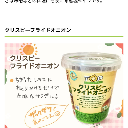
さば味噌などの料理にも使える無塩タイプです。
クリスピーフライドオニオン