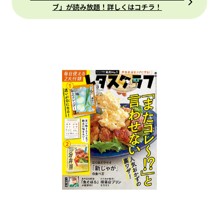
ブ」が読み放題！詳しくはコチラ！