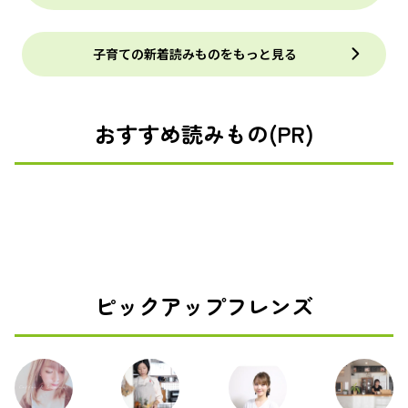
子育ての新着読みものをもっと見る
おすすめ読みもの(PR)
ピックアップフレンズ