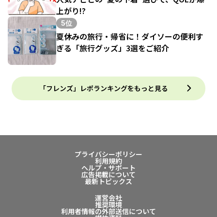
上がり!?
5位
夏休みの旅行・帰省に！ダイソーの便利す
ぎる「旅行グッズ」3選をご紹介
「フレンズ」レポランキングをもっと見る
プライバシーポリシー
利用規約
ヘルプ・サポート
広告掲載について
最新トピックス
運営会社
推奨環境
利用者情報の外部送信について