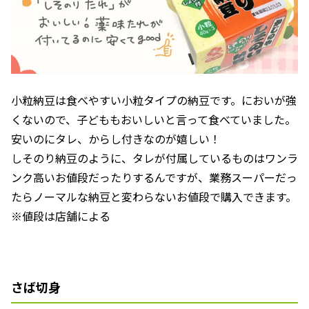
小粒納豆は食べやすい小粒タイプの納豆です。においが強
くないので、子どももおいしいと言って食べていました。
安いのにタレ、からし付きなのが嬉しい！
しそのり納豆のように、タレが付属しているものはワンラ
ンク高いお値段だったりするんですが、業務スーパーだっ
たらノーマルな納豆と変わらないお値段で購入できます。
※値段は店舗による
さば切身