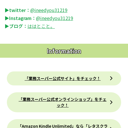
▶twitter：
@ineedyou31219
▶Instagram：
@ineedyou31219
▶ブログ：
ははとこと。
Information
「業務スーパー公式サイト」をチェック！
「業務スーパー公式オンラインショップ」をチェ
ック！
「Amazon Kindle Unlimited」なら「レタスクラ