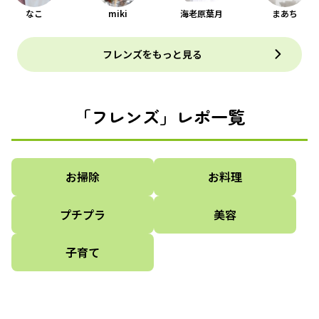
なこ
miki
海老原葉月
まあち
フレンズをもっと見る
「フレンズ」レポ一覧
お掃除
お料理
プチプラ
美容
子育て