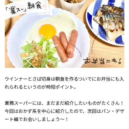
ウインナーとさば切身は朝食を作るついでにお弁当にも入
れられるというのが時短ポイント。
業務スーパーには、まだまだ紹介したいものがたくさん！
今回はおかず系を中心に紹介したので、次回はパン・デザ
ート編でお会いしましょう〜！