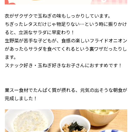
衣がザクザクで玉ねぎの味もしっかりしています。
ちぎったレタスだけじゃ物足りない…という時に振りかけ
ると、立派なサラダに早変わり！
生野菜が苦手な子どもが、食感の楽しいフライドオニオン
があったらサラダを食べてくれるという裏ワザだったりし
ます。
スナック好き・玉ねぎ好きなお子さんにおすすめです！
業スー食材でたんぱく質が摂れる、元気の出そうな朝食が
完成しました！