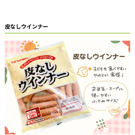
皮なしウインナー