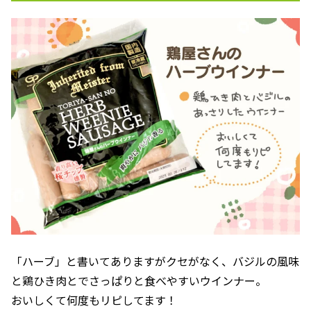
「ハーブ」と書いてありますがクセがなく、バジルの風味
と鶏ひき肉とでさっぱりと食べやすいウインナー。
おいしくて何度もリピしてます！