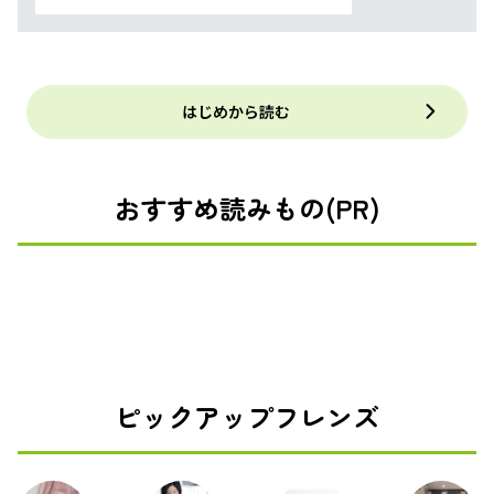
はじめから読む
おすすめ読みもの(PR)
ピックアップフレンズ