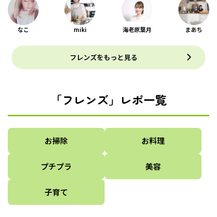
なこ
miki
海老原葉月
まあち
フレンズをもっと見る
「フレンズ」レポ一覧
お掃除
お料理
プチプラ
美容
子育て