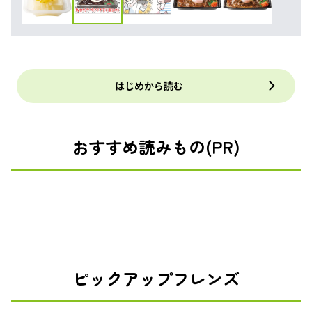
はじめから読む
おすすめ読みもの(PR)
ピックアップフレンズ