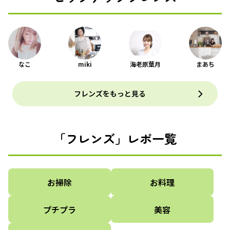
なこ
miki
海老原葉月
まあち
フレンズをもっと見る
「フレンズ」レポ一覧
お掃除
お料理
プチプラ
美容