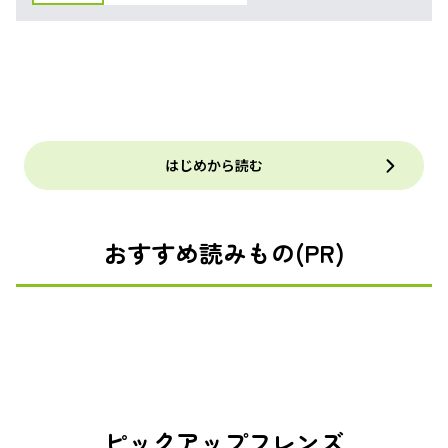
はじめから読む
おすすめ読みもの(PR)
ピックアップフレンズ