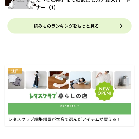
ナー（1）
読みものランキングをもっと見る
注目
レタスクラブ編集部員が本音で選んだアイテムが買える！