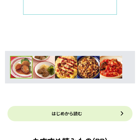
はじめから読む