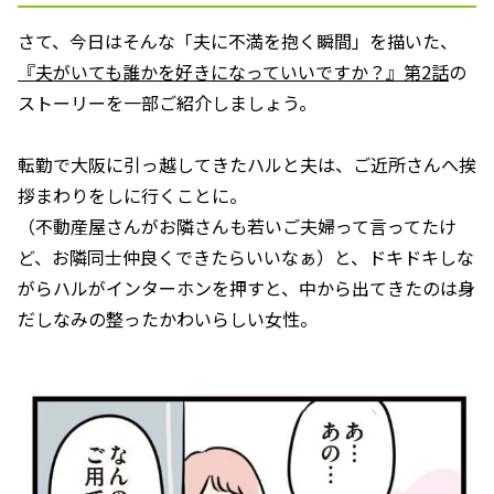
さて、今日はそんな「夫に不満を抱く瞬間」を描いた、
『夫がいても誰かを好きになっていいですか？』第2話
の
ストーリーを一部ご紹介しましょう。
転勤で大阪に引っ越してきたハルと夫は、ご近所さんへ挨
拶まわりをしに行くことに。
（不動産屋さんがお隣さんも若いご夫婦って言ってたけ
ど、お隣同士仲良くできたらいいなぁ）と、ドキドキしな
がらハルがインターホンを押すと、中から出てきたのは身
だしなみの整ったかわいらしい女性。