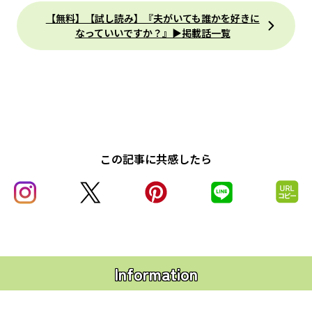
【無料】【試し読み】『夫がいても誰かを好きに
なっていいですか？』▶掲載話一覧
この記事に共感したら
Information