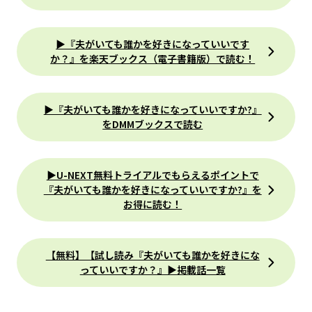
▶『夫がいても誰かを好きになっていいです
か？』を楽天ブックス（電子書籍版）で読む！
▶『夫がいても誰かを好きになっていいですか?』
をDMMブックスで読む
▶U-NEXT無料トライアルでもらえるポイントで
『夫がいても誰かを好きになっていいですか?』を
お得に読む！
【無料】【試し読み『夫がいても誰かを好きにな
っていいですか？』▶掲載話一覧