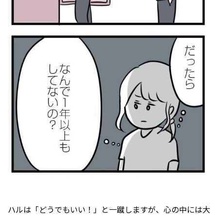
ハルは「どうでもいい！」と一蹴しますが、心の中には大