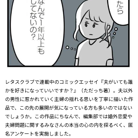
レタスクラブで連載中のコミックエッセイ『夫がいても誰
かを好きになっていいですか？』（ただっち著）。夫以外
の男性に惹かれていく主婦の揺れる思いを丁寧に描いた作
品で、この先の展開が気になっている方も多いのではない
でしょうか。この作品にちなんで、編集部では婚外恋愛や
夫婦問題に関するみなさんの本当の心の内を探るべく、匿
名アンケートを実施しました。