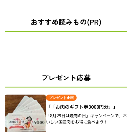
おすすめ読みもの(PR)
プレゼント応募
プレゼント企画
「「お肉のギフト券3000円分」」
「8月29日は焼肉の日」キャンペーンで、お
いしい国産肉をお得に食べよう！