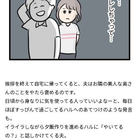
挨拶を終えて自宅に帰ってくると、夫はお隣の美人な奥さ
んのことをやたら褒めるのです。
日頃から身なりに気を使ってる人っていいよなーと、毎日
ほぼすっぴんで過ごしてるハルへのあてつけのような発言
も。
イライラしながら夕飯作りを進めるハルに「やいてる
の？」と話しかけてくる夫。