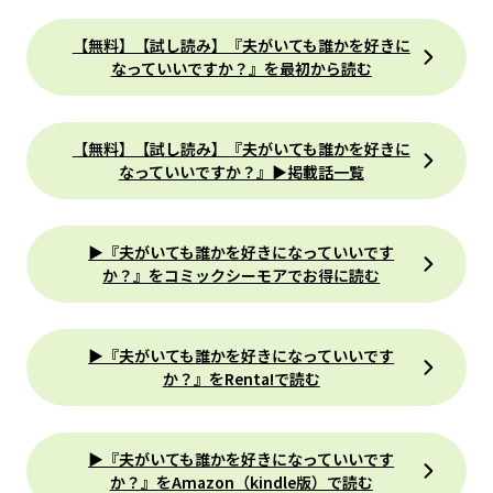
【無料】【試し読み】『夫がいても誰かを好きに
なっていいですか？』を最初から読む
【無料】【試し読み】『夫がいても誰かを好きに
なっていいですか？』▶掲載話一覧
▶『夫がいても誰かを好きになっていいです
か？』をコミックシーモアでお得に読む
▶『夫がいても誰かを好きになっていいです
か？』をRenta!で読む
▶『夫がいても誰かを好きになっていいです
か？』をAmazon（kindle版）で読む