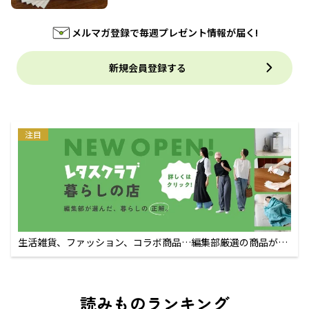
メルマガ登録で毎週プレゼント情報が届く!
新規会員登録する
注目
生活雑貨、ファッション、コラボ商品…編集部厳選の商品が買
えるECサイト
読みものランキング