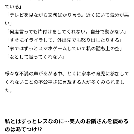
ている」
「テレビを見ながら文句ばかり言う。近くにいて気分が悪
い」
「何度言っても片付けをしてくれない。自分で動かない」
「すぐにイライラして、外出先でも怒り出したりする」
「家ではずっとスマホゲームしていて私の話も上の空」
「女として扱ってくれない」
様々な不満の声があがる中、とくに家事や育児に参加して
くれないことの不公平さに言及する人が多くみられまし
た。
私とはずっとレスなのに…美人のお隣さんを褒める
のはあてつけ!?