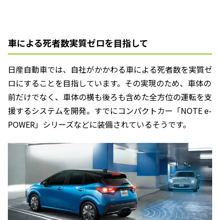
車による死者数実質ゼロを目指して
日産自動車では、自社がかかわる車による死者数を実質ゼ
ロにすることを目指しています。その実現のため、車体の
前だけでなく、車体の横も後ろも含めた全方位の運転を支
援するシステムを開発。すでにコンパクトカー「NOTE e-
POWER」シリーズなどに装備されているそうです。