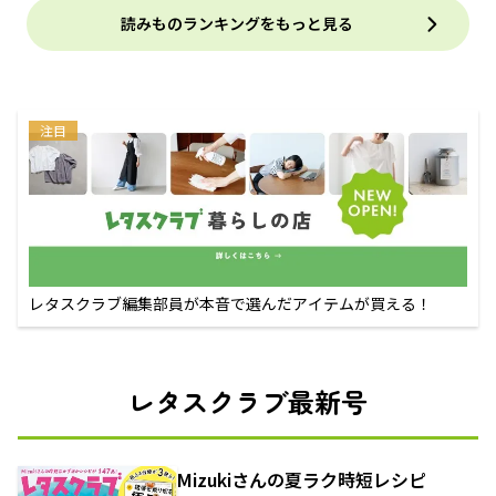
読みものランキングをもっと見る
注目
レタスクラブ編集部員が本音で選んだアイテムが買える！
レタスクラブ最新号
Mizukiさんの夏ラク時短レシピ