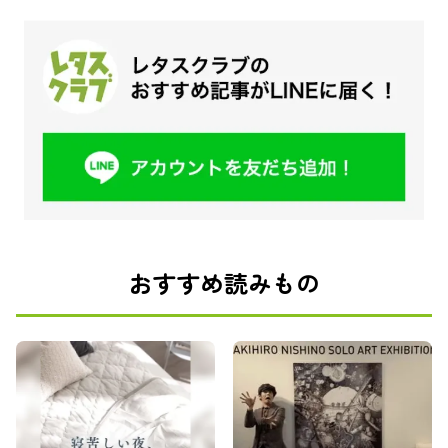
おすすめ読みもの