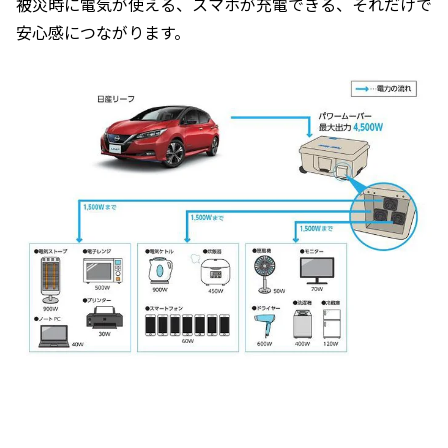
被災時に電気が使える、スマホが充電できる、それだけで
安心感につながります。