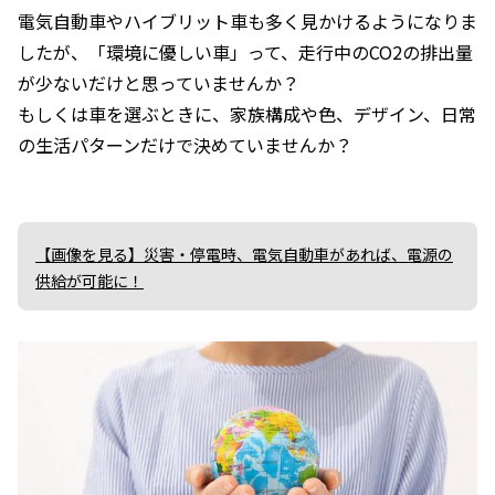
電気自動車やハイブリット車も多く見かけるようになりま
したが、「環境に優しい車」って、走行中のCO2の排出量
が少ないだけと思っていませんか？
もしくは車を選ぶときに、家族構成や色、デザイン、日常
の生活パターンだけで決めていませんか？
【画像を見る】災害・停電時、電気自動車があれば、電源の
供給が可能に！