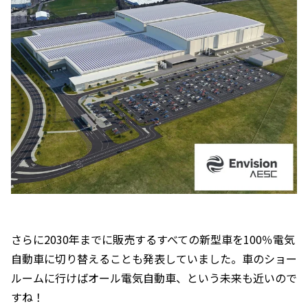
さらに2030年までに販売するすべての新型車を100％電気
自動車に切り替えることも発表していました。車のショー
ルームに行けばオール電気自動車、という未来も近いので
すね！