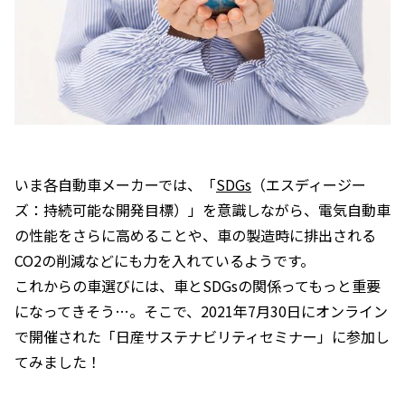
いま各自動車メーカーでは、「
SDGs
（エスディージー
ズ：持続可能な開発目標）」を意識しながら、電気自動車
の性能をさらに高めることや、車の製造時に排出される
CO2の削減などにも力を入れているようです。
これからの車選びには、車とSDGsの関係ってもっと重要
になってきそう…。そこで、2021年7月30日にオンライン
で開催された「日産サステナビリティセミナー」に参加し
てみました！