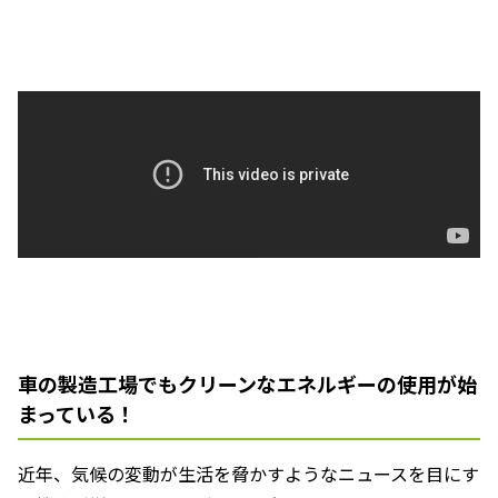
車の製造工場でもクリーンなエネルギーの使用が始
まっている！
近年、気候の変動が生活を脅かすようなニュースを目にす