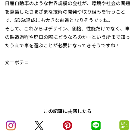
日産自動車のような世界規模の会社が、環境や社会の問題
を意識したさまざまな技術の開発や取り組みを行うこと
で、SDGs達成にも大きな前進となりそうですね。
そして、これからはデザイン、価格、性能だけでなく、車
の製造過程や廃車の際にどうなるのか…という所まで知っ
たうえで車を選ぶことが必要になってきそうですね！
文＝ポテコ
この記事に共感したら