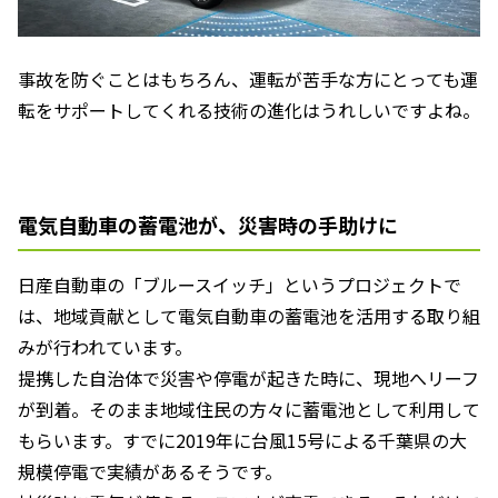
事故を防ぐことはもちろん、運転が苦手な方にとっても運
転をサポートしてくれる技術の進化はうれしいですよね。
電気自動車の蓄電池が、災害時の手助けに
日産自動車の「ブルースイッチ」というプロジェクトで
は、地域貢献として電気自動車の蓄電池を活用する取り組
みが行われています。
提携した自治体で災害や停電が起きた時に、現地へリーフ
が到着。そのまま地域住民の方々に蓄電池として利用して
もらいます。すでに2019年に台風15号による千葉県の大
規模停電で実績があるそうです。