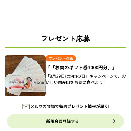
プレゼント応募
プレゼント企画
「「お肉のギフト券3000円分」」
「8月29日は焼肉の日」キャンペーンで、お
いしい国産肉をお得に食べよう！
メルマガ登録で毎週プレゼント情報が届く!
新規会員登録する