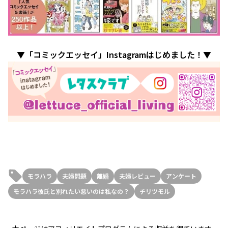
▼「コミックエッセイ」Instagramはじめました！▼
モラハラ
夫婦問題
離婚
夫婦レビュー
アンケート
モラハラ彼氏と別れたい悪いのは私なの？
チリツモル