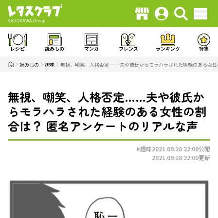
レシピ
読みもの
マンガ
フレンズ
ランキング
特集
読みもの
趣味
無視、嘲笑、人格否定……夫や彼氏からモラハラされた経験のある女性
無視、嘲笑、人格否定……夫や彼氏か
らモラハラされた経験のある女性の割
合は？ 匿名アンケートのリアルな声
#趣味
2021.09.28 22:00
公開
2021.09.28 22:00
更新