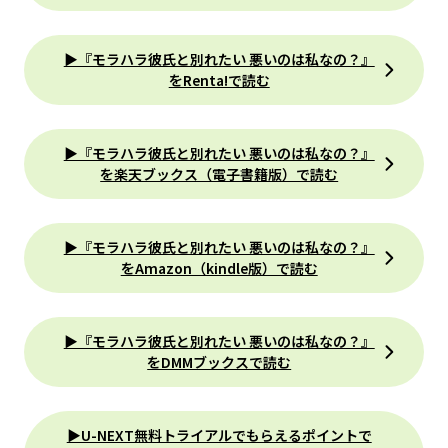
▶『モラハラ彼氏と別れたい 悪いのは私なの？』
をRenta!で読む
▶『モラハラ彼氏と別れたい 悪いのは私なの？』
を楽天ブックス（電子書籍版）で読む
▶『モラハラ彼氏と別れたい 悪いのは私なの？』
をAmazon（kindle版）で読む
▶『モラハラ彼氏と別れたい 悪いのは私なの？』
をDMMブックスで読む
▶U-NEXT無料トライアルでもらえるポイントで