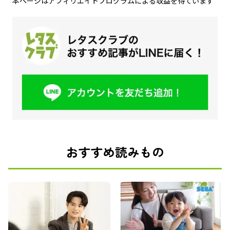
本ページはアフィリエイトプログラムによる収益を得ています
おすすめ読みもの