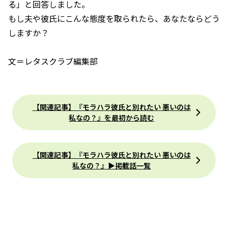
る」と回答しました。
もし夫や彼氏にこんな態度を取られたら、あなたならどう
しますか？
文＝レタスクラブ編集部
【関連記事】『モラハラ彼氏と別れたい 悪いのは
私なの？』を最初から読む
【関連記事】『モラハラ彼氏と別れたい 悪いのは
私なの？』▶掲載話一覧