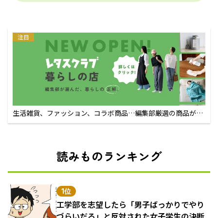
注目
生活雑貨、ファッション、コラボ商品…編集部厳選の商品が買
えるECサイト
読みものランキング
1位
工学部を志望したら「男子ばっかりでやり
づらいだろ」と反対された女子学生の決断