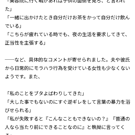
「美容院に行く暇があれば子供の面倒を見ろ、と言われ
た」
「一緒に出かけたとき自分だけお茶をかって自分だけ飲ん
でいる」
「こちらが疲れている時でも、夜の生活を要求してきて、
正当性を主張する」
──など、具体的なコメントが寄せられました。夫や彼氏
から日常的にモラハラ行為を受けている女性も少なくない
ようです。また、
「私のことをブタよばわりしてきた」
「大した事でもないのにすぐ逆ギレをして言葉の暴力を浴
びせられる」
「私が失敗すると『こんなこともできないの？』『普通の
人なら当たり前にできることなのに』と執拗に言ってく