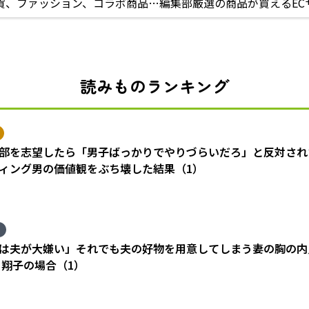
貨、ファッション、コラボ商品…編集部厳選の商品が買えるEC
読みものランキング
部を志望したら「男子ばっかりでやりづらいだろ」と反対され
ィング男の価値観をぶち壊した結果（1）
は夫が大嫌い」それでも夫の好物を用意してしまう妻の胸の内
 翔子の場合（1）