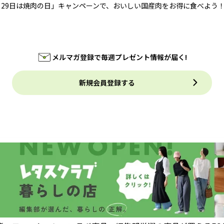
月29日は焼肉の日」キャンペーンで、おいしい国産肉をお得に食べよう
メルマガ登録で毎週プレゼント情報が届く!
新規会員登録する