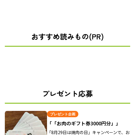
おすすめ読みもの(PR)
プレゼント応募
プレゼント企画
「「お肉のギフト券3000円分」」
「8月29日は焼肉の日」キャンペーンで、お