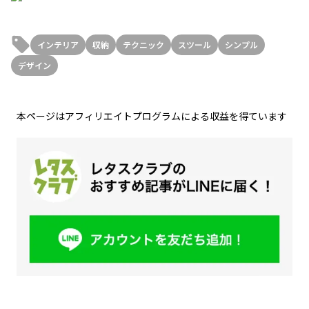
インテリア
収納
テクニック
スツール
シンプル
デザイン
本ページはアフィリエイトプログラムによる収益を得ています