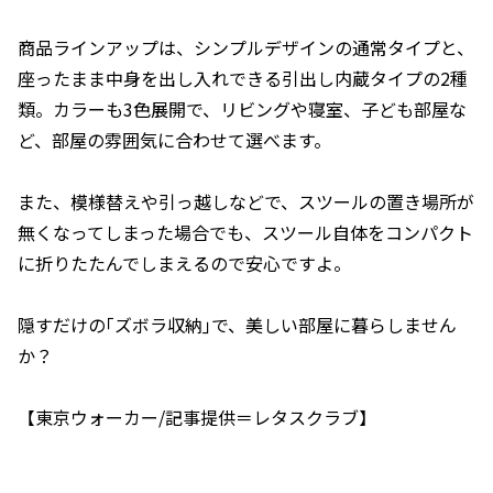
商品ラインアップは、シンプルデザインの通常タイプと、
座ったまま中身を出し入れできる引出し内蔵タイプの2種
類。カラーも3色展開で、リビングや寝室、子ども部屋な
ど、部屋の雰囲気に合わせて選べます。
また、模様替えや引っ越しなどで、スツールの置き場所が
無くなってしまった場合でも、スツール自体をコンパクト
に折りたたんでしまえるので安心ですよ。
隠すだけの｢ズボラ収納｣で、美しい部屋に暮らしません
か？
【東京ウォーカー/記事提供＝レタスクラブ】