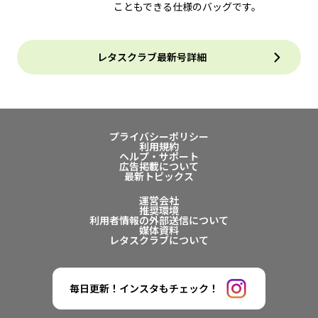
こともできる仕様のバッグです。
レタスクラブ最新号詳細
プライバシーポリシー
利用規約
ヘルプ・サポート
広告掲載について
最新トピックス
運営会社
推奨環境
利用者情報の外部送信について
媒体資料
レタスクラブについて
毎日更新！インスタもチェック！