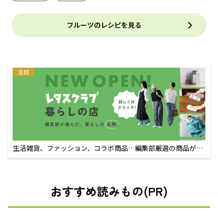
フルーツのレシピを見る
注目
生活雑貨、ファッション、コラボ商品…編集部厳選の商品が買
えるECサイト
おすすめ読みもの(PR)