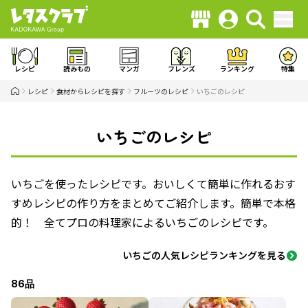
レシピ
読みもの
マンガ
フレンズ
ランキング
特集
レシピ
食材からレシピを探す
フルーツのレシピ
いちごのレシピ
いちごのレシピ
いちごを使ったレシピです。おいしくて簡単に作れるおす
すめレシピの作り方をまとめてご紹介します。簡単で本格
的！ 全てプロの料理家によるいちごのレシピです。
いちごの人気レシピランキングを見る
86品