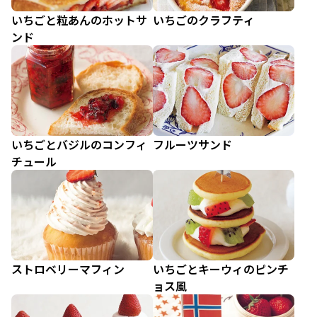
いちごと粒あんのホットサ
いちごのクラフティ
ンド
いちごとバジルのコンフィ
フルーツサンド
チュール
ストロベリーマフィン
いちごとキーウィのピンチ
ョス風