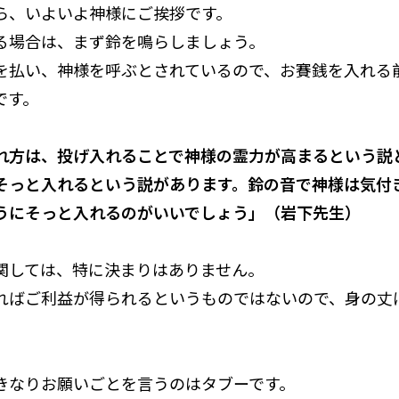
ら、いよいよ神様にご挨拶です。
る場合は、まず鈴を鳴らしましょう。
を払い、神様を呼ぶとされているので、お賽銭を入れる
です。
れ方は、投げ入れることで神様の霊力が高まるという説
そっと入れるという説があります。鈴の音で神様は気付
うにそっと入れるのがいいでしょう」（岩下先生）
関しては、特に決まりはありません。
ればご利益が得られるというものではないので、身の丈
。
きなりお願いごとを言うのはタブーです。