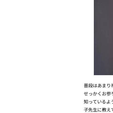
普段はあまり
せっかくお参
知っているよ
子先生に教え