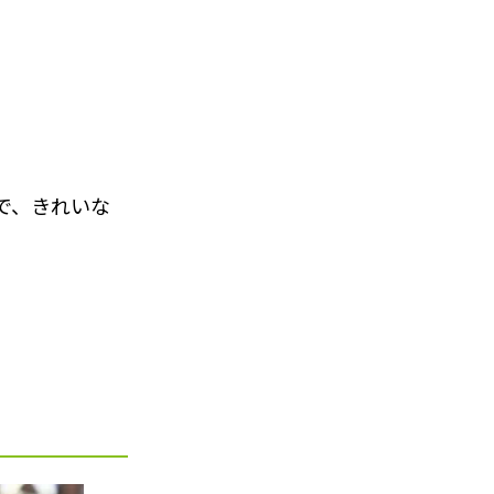
で、きれいな
。