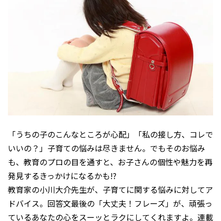
「うちの子のこんなところが心配」「私の接し方、コレで
いいの？」子育ての悩みは尽きません。でもそのお悩み
も、教育のプロの目を通すと、お子さんの個性や魅力を再
発見するきっかけになるかも!?
教育家の小川大介先生が、子育てに関する悩みに対してア
ドバイス。回答文最後の「大丈夫！フレーズ」が、頑張っ
ているあなたの心をスーッとラクにしてくれますよ。連載