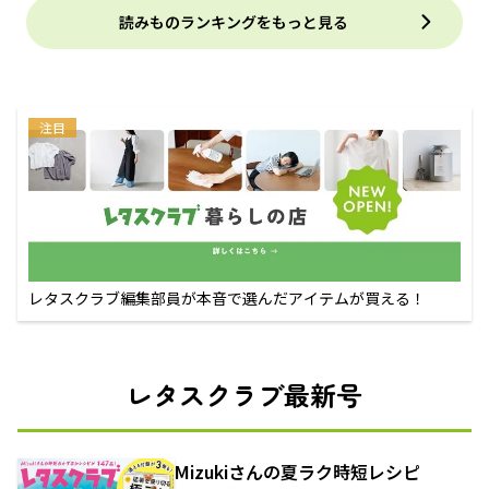
読みものランキングをもっと見る
注目
レタスクラブ編集部員が本音で選んだアイテムが買える！
レタスクラブ最新号
Mizukiさんの夏ラク時短レシピ