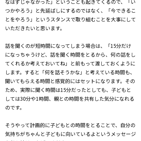
なはずじゃなかった」ということも起きてくるので、「い
つかやろう」と先延ばしにするのではなく、「今できるこ
とをやろう」というスタンスで取り組むことを大事にして
いただきたいと思います。
話を聞くのが短時間になってしまう場合は、「15分だけ
になっちゃうけど、話を聞く時間をとるから、何の話をし
てくれるか考えておいてね」と前もって渡しておくように
します。すると「何を話そうかな」と考えている時間も、
聞いてもらえる時間と感覚的にはセットになります。その
ため、実際に聞く時間は15分だったとしても、子どもと
しては30分や1時間、親との時間を共有した気分になれる
のです。
そうやって計画的に子どもとの時間をとることで、自分の
気持ちがちゃんと子どもに向いているよというメッセージ