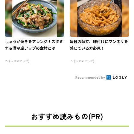
しょうが焼きをアレンジ！スタミ
毎日の献立、味付けにマンネリを
ナ＆満足度アップの食材とは
感じている方必見！
PR (レタスクラブ)
PR (レタスクラブ)
Recommended by
おすすめ読みもの(PR)