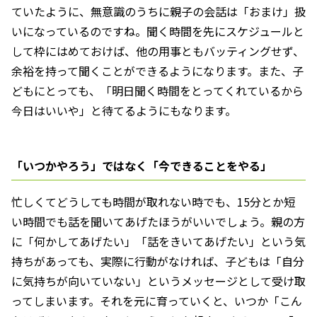
ていたように、無意識のうちに親子の会話は「おまけ」扱
いになっているのですね。聞く時間を先にスケジュールと
して枠にはめておけば、他の用事ともバッティングせず、
余裕を持って聞くことができるようになります。また、子
どもにとっても、「明日聞く時間をとってくれているから
今日はいいや」と待てるようにもなります。
「いつかやろう」ではなく「今できることをやる」
忙しくてどうしても時間が取れない時でも、15分とか短
い時間でも話を聞いてあげたほうがいいでしょう。親の方
に「何かしてあげたい」「話をきいてあげたい」という気
持ちがあっても、実際に行動がなければ、子どもは「自分
に気持ちが向いていない」というメッセージとして受け取
ってしまいます。それを元に育っていくと、いつか「こん