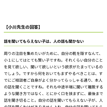
【小川先生の回答】
話を聞いてもらえない子は、人の話も聞かない
周りの注目を集めたいがために、自分の靴を隠すなんて、
小１にしてはとても賢い子ですね。それくらい自分のこと
を見て欲しい、聞いて欲しいという欲求がたまっているの
でしょう。ですから何をおいてもまずやるべきことは、す
でにご相談者ご自身がよく分かってらっしゃる通り、本人
の話を聞くことですね。それも中途半端に聞いて離脱する
ような聞き方ではなく、とにかく口を挟まずに、最後まで
話を聞き切ること。自分の話を聞いてもらえない子が、人
の話を聞くわけがありませんよね。自分の話を聞いてもら