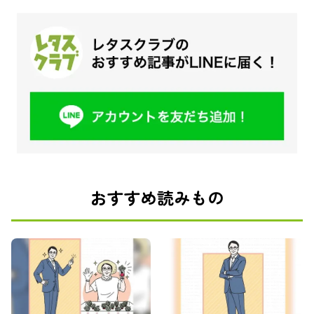
おすすめ読みもの