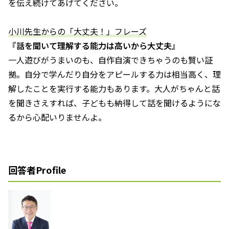
を伝え続けてあげてください。
小川先生からの「大丈夫！」フレーズ
『話を聞いて理解する能力は高いから大丈夫』
一人遊びがうまいのも、自作自演できちゃうのも賢い証
拠。自分で学んだり自分をアピールする力は相当高く、理
解したことを実行する能力もあります。大人がちゃんと話
を聞きさえすれば、子どもも納得して話を聞けるようにな
るから心配いりませんよ。
回答者Profile