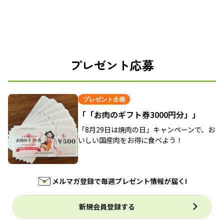
プレゼント応募
プレゼント企画
「「お肉のギフト券3000円分」」
「8月29日は焼肉の日」キャンペーンで、お
いしい国産肉をお得に食べよう！
メルマガ登録で毎週プレゼント情報が届く!
新規会員登録する