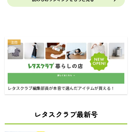
注目
レタスクラブ編集部員が本音で選んだアイテムが買える！
レタスクラブ最新号