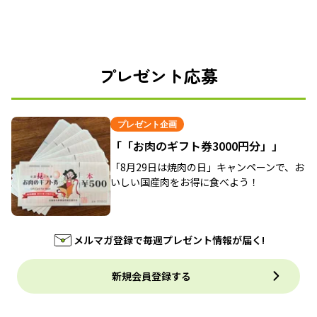
プレゼント応募
プレゼント企画
「「お肉のギフト券3000円分」」
「8月29日は焼肉の日」キャンペーンで、お
いしい国産肉をお得に食べよう！
メルマガ登録で毎週プレゼント情報が届く!
新規会員登録する