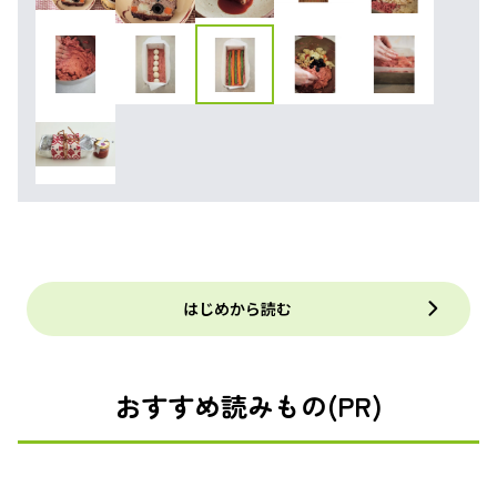
はじめから読む
おすすめ読みもの(PR)