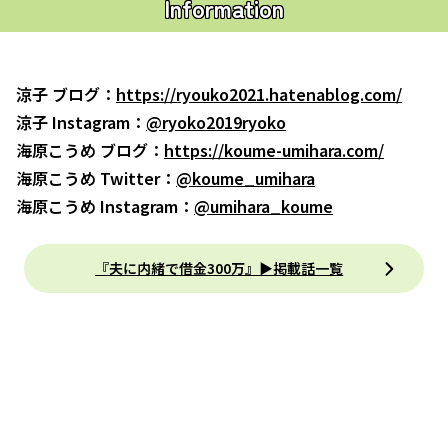
Information
涼子 ブログ：
https://ryouko2021.hatenablog.com/
涼子 Instagram：
@ryoko2019ryoko
海原こうめ ブログ：
https://koume-umihara.com/
海原こうめ Twitter：
@koume_umihara
海原こうめ Instagram：
@umihara_koume
『夫に内緒で借金300万』▶掲載話一覧