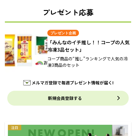
プレゼント応募
プレゼント企画
「みんなのイチ推し！！コープの人気
冷凍3品セット」
コープ商品の“推し”ランキングで人気の冷
凍3商品のセット
メルマガ登録で毎週プレゼント情報が届く!
新規会員登録する
注目