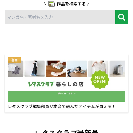
作品を検索する
注目
レタスクラブ編集部員が本音で選んだアイテムが買える！
レタスクラブ最新号