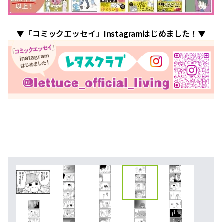
▼「コミックエッセイ」Instagramはじめました！▼