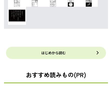
はじめから読む
おすすめ読みもの(PR)