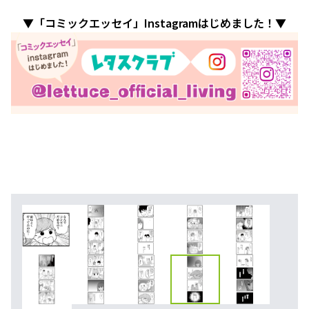
▼「コミックエッセイ」Instagramはじめました！▼