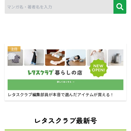
注目
レタスクラブ編集部員が本音で選んだアイテムが買える！
レタスクラブ最新号