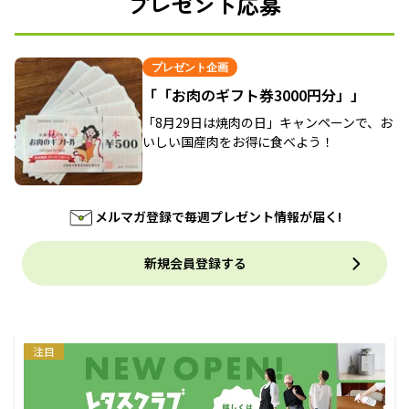
プレゼント応募
プレゼント企画
「「お肉のギフト券3000円分」」
「8月29日は焼肉の日」キャンペーンで、お
いしい国産肉をお得に食べよう！
メルマガ登録で毎週プレゼント情報が届く!
新規会員登録する
注目