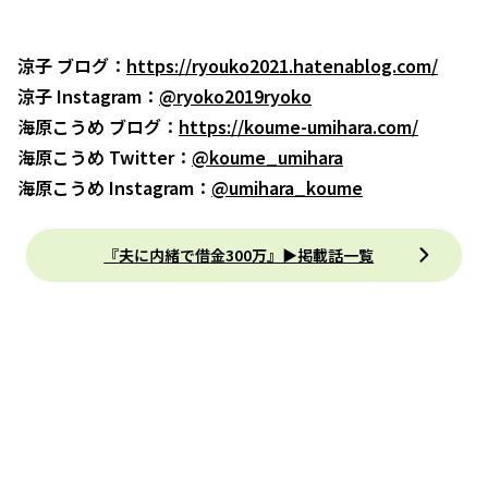
涼子 ブログ：
https://ryouko2021.hatenablog.com/
涼子 Instagram：
@ryoko2019ryoko
海原こうめ ブログ：
https://koume-umihara.com/
海原こうめ Twitter：
@koume_umihara
海原こうめ Instagram：
@umihara_koume
『夫に内緒で借金300万』▶掲載話一覧