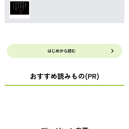
はじめから読む
おすすめ読みもの(PR)