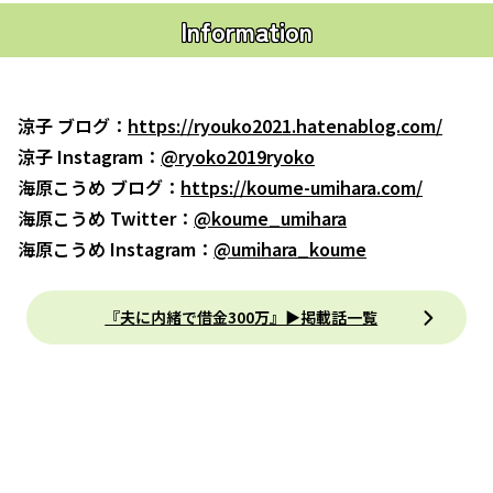
Information
涼子 ブログ：
https://ryouko2021.hatenablog.com/
涼子 Instagram：
@ryoko2019ryoko
海原こうめ ブログ：
https://koume-umihara.com/
海原こうめ Twitter：
@koume_umihara
海原こうめ Instagram：
@umihara_koume
『夫に内緒で借金300万』▶掲載話一覧