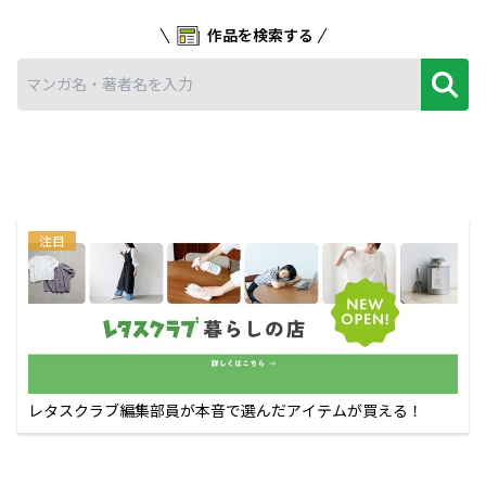
作品を検索する
注目
レタスクラブ編集部員が本音で選んだアイテムが買える！