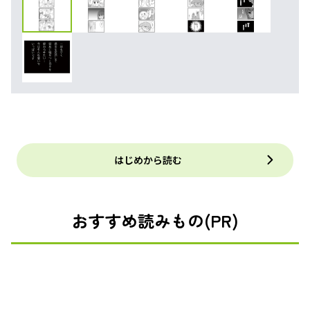
はじめから読む
おすすめ読みもの(PR)