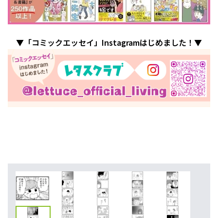
▼「コミックエッセイ」Instagramはじめました！▼