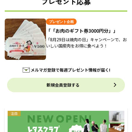
プレゼント応募
プレゼント企画
「「お肉のギフト券3000円分」」
「8月29日は焼肉の日」キャンペーンで、お
いしい国産肉をお得に食べよう！
メルマガ登録で毎週プレゼント情報が届く!
新規会員登録する
注目