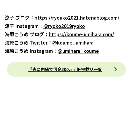
涼子 ブログ：
https://ryouko2021.hatenablog.com/
涼子 Instagram：
@ryoko2019ryoko
海原こうめ ブログ：
https://koume-umihara.com/
海原こうめ Twitter：
@koume_umihara
海原こうめ Instagram：
@umihara_koume
『夫に内緒で借金300万』▶掲載話一覧