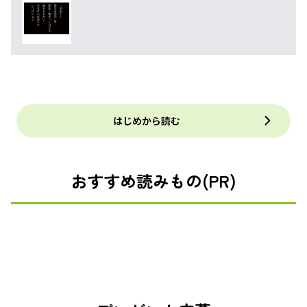
はじめから読む
おすすめ読みもの(PR)