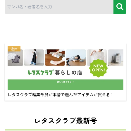
注目
レタスクラブ編集部員が本音で選んだアイテムが買える！
レタスクラブ最新号