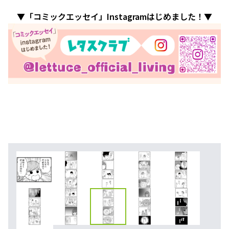
▼「コミックエッセイ」Instagramはじめました！▼