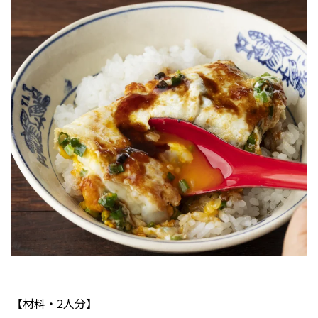
【材料・2人分】