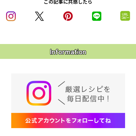
この記事に共感したら
Information