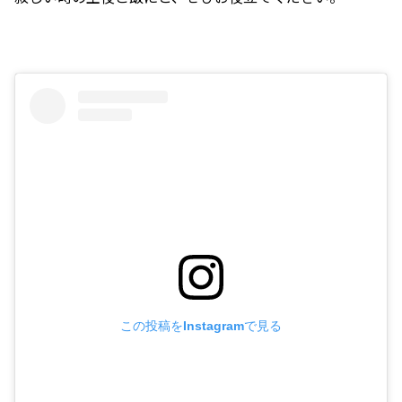
この投稿をInstagramで見る