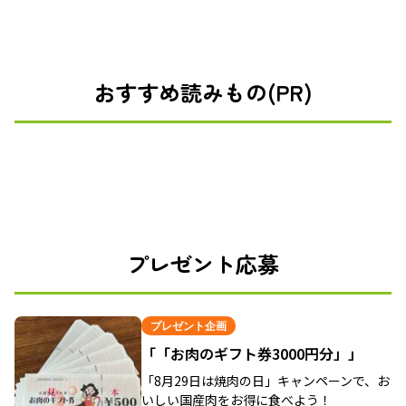
おすすめ読みもの(PR)
プレゼント応募
プレゼント企画
「「お肉のギフト券3000円分」」
「8月29日は焼肉の日」キャンペーンで、お
いしい国産肉をお得に食べよう！